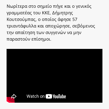
Νωρίτερα στο σημείο πήγε και ο γενικός
γραμματέας του ΚΚΕ, Δήμητρης
Κουτσούμπας, ο οποίος άφησε 57
τριαντάφυλλα και αποχώρησε, σεβόμενος
την απαίτηση των συγγενών να μην
παραστούν επίσημοι.