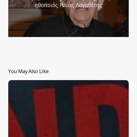
ηθοποιός Ηλίας Λογοθέτης
You May Also Like