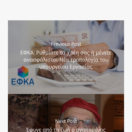
Previous Post
ΕΦΚΑ: Ρυθμίστε τα χρέη σας ή μένετε
ανασφάλιστοι-Νέα τροπολογία του
υπουργείου Εργασίας
Next Post
Έφυγε από τη ζωή ο αγαπημένος