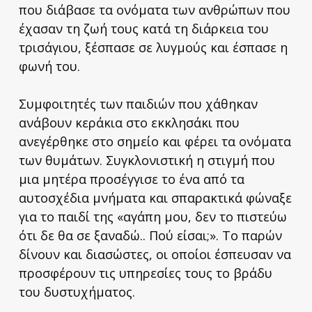
που διάβασε τα ονόματα των ανθρώπων που
έχασαν τη ζωή τους κατά τη διάρκεια του
τρισάγιου, ξέσπασε σε λυγμούς και έσπασε η
φωνή του.
Συμφοιτητές των παιδιών που χάθηκαν
ανάβουν κεράκια στο εκκλησάκι που
ανεγέρθηκε στο σημείο και φέρει τα ονόματα
των θυμάτων. Συγκλονιστική η στιγμή που
μια μητέρα προσέγγισε το ένα από τα
αυτοσχέδια μνήματα και σπαρακτικά φώναξε
για το παιδί της «αγάπη μου, δεν το πιστεύω
ότι δε θα σε ξαναδώ.. Πού είσαι;». Το παρών
δίνουν και διασώστες, οι οποίοι έσπευσαν να
προσφέρουν τις υπηρεσίες τους το βράδυ
του δυστυχήματος.