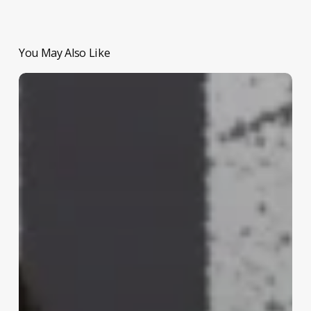
You May Also Like