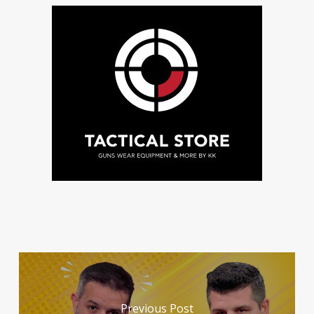
Previous Post