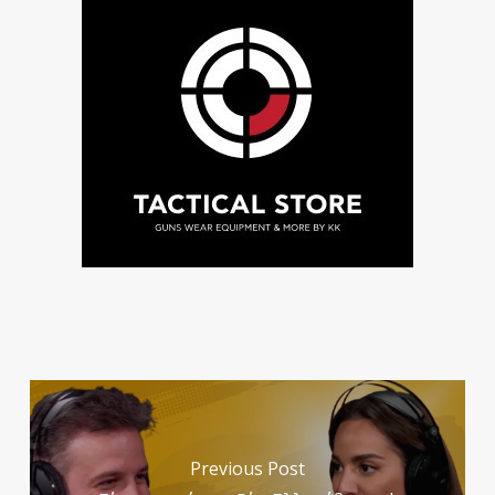
Previous Post