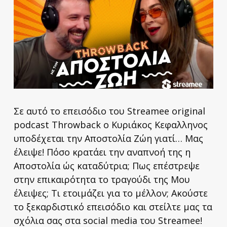
Σε αυτό το επεισόδιο του Streamee original
podcast Throwback ο Κυριάκος Κεφαλληνος
υποδέχεται την Αποστολία Ζώη γιατί… Μας
έλειψε! Πόσο κρατάει την αναπνοή της η
Αποστολία ώς καταδύτρια; Πως επέστρεψε
στην επικαιρότητα το τραγούδι της Μου
έλειψες; Τι ετοιμάζει για το μέλλον; Ακούστε
το ξεκαρδιστικό επεισόδιο και στείλτε μας τα
σχόλια σας στα social media του Streamee!