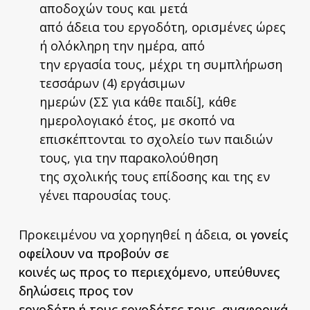
αποδοχών τους και μετά
από άδεια του εργοδότη, ορισμένες ώρες
ή ολόκληρη την ημέρα, από
την εργασία τους, μέχρι τη συμπλήρωση
τεσσάρων (4) εργάσιμων
ημερών (ΣΣ για κάθε παιδί], κάθε
ημερολογιακό έτος, με σκοπό να
επισκέπτονται το σχολείο των παιδιών
τους, για την παρακολούθηση
της σχολικής τους επίδοσης και της εν
γένει παρουσίας τους.
Προκειμένου να χορηγηθεί η άδεια,
οι γονείς
οφείλουν να προβούν σε
κοινές ως προς το περιεχόμενο, υπεύθυνες
δηλώσεις προς τον
εργοδότη ή τους εργοδότες τους, αναφορικά