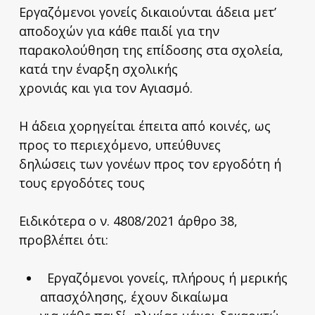
Εργαζόμενοι γονείς δικαιούνται άδεια μετ’
αποδοχών για κάθε παιδί για την
παρακολούθηση της επίδοσης στα σχολεία,
κατά την έναρξη σχολικής
χρονιάς και για τον Αγιασμό.
Η άδεια χορηγείται έπειτα από κοινές, ως
προς το περιεχόμενο, υπεύθυνες
δηλώσεις των γονέων προς τον εργοδότη ή
τους εργοδότες τους
Ειδικότερα ο ν. 4808/2021 άρθρο 38,
προβλέπει ότι:
Εργαζόμενοι γονείς, πλήρους ή μερικής
απασχόλησης, έχουν δικαίωμα