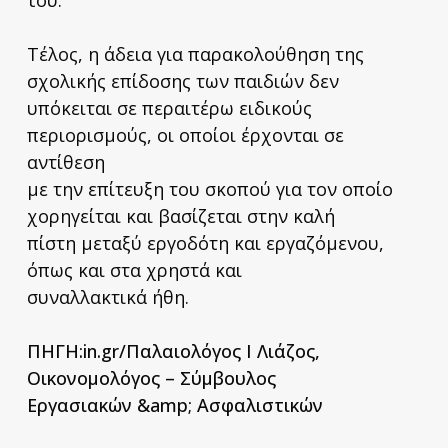
του.
Τέλος, η άδεια για παρακολούθηση της
σχολικής επίδοσης των παιδιών δεν
υπόκειται σε περαιτέρω ειδικούς
περιορισμούς, οι οποίοι έρχονται σε
αντίθεση
με την επίτευξη του σκοπού για τον οποίο
χορηγείται και βασίζεται στην καλή
πίστη μεταξύ εργοδότη και εργαζόμενου,
όπως και στα χρηστά και
συναλλακτικά ήθη.
ΠΗΓΗ:in.gr/Παλαιολόγος Ι Λιάζος,
Οικονομολόγος – Σύμβουλος
Εργασιακών &amp; Ασφαλιστικών