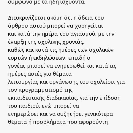
σύμφωνα με τα ήδη ισχύοντα.
Διευκρινίζεται ακόμη ότι η άδεια του
άρθρου αυτού μπορεί να χορηγείται
και κατά την ημέρα του αγιασμού, με την
έναρξη της σχολικής χρονιάς,
καθώς και κατά τις ημέρες των σχολικών
εορτών ή εκδηλώσεων
, επειδή ο
γονέας μπορεί να ενημερωθεί και κατά τις
ημέρες αυτές για θέματα
λειτουργίας και οργάνωσης του σχολείου, για
τον προγραμματισμό της
εκπαιδευτικής διαδικασίας, για την επίδοση
του παιδιού, ενώ μπορεί να
ενημερώσει και να συζητήσει γενικότερα
θέματα ή προβλήματα που αφορούντη