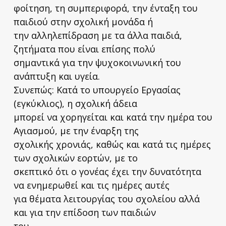
φοίτηση, τη συμπεριφορά, την ένταξη του
παιδιού στην σχολική μονάδα ή
την αλληλεπίδραση με τα άλλα παιδιά,
ζητήματα που είναι επίσης πολύ
σημαντικά για την ψυχοκοινωνική του
ανάπτυξη και υγεία.
Συνεπώς: Κατά το υπουργείο Εργασίας
(εγκύκλιος), η σχολική άδεια
μπορεί να χορηγείται και κατά την ημέρα του
Αγιασμού, με την έναρξη της
σχολικής χρονιάς, καθώς και κατά τις ημέρες
των σχολικών εορτών, με το
σκεπτικό ότι ο γονέας έχει την δυνατότητα
να ενημερωθεί και τις ημέρες αυτές
για θέματα λειτουργίας του σχολείου αλλά
και για την επίδοση των παιδιών