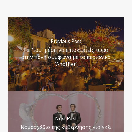
Previous Post
Τα ‘’top” μέρη να επισκεφτείς τώρα
στην πόλη σύμφωνα με το περιοδικό
“Another”
Next Post
Νομοσχέδιο της κυβέρνησης για γκέι