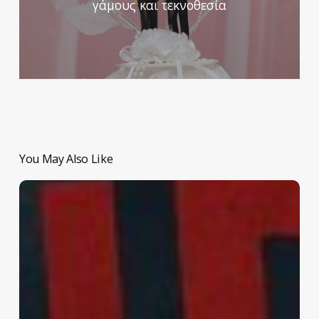
γάμους και τεκνοθεσία
You May Also Like