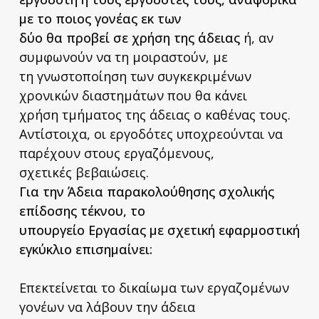
με το ποιος γονέας εκ των
δύο θα προβεί σε χρήση της άδειας
ή, αν
συμφωνούν να τη μοιραστούν, με
τη γνωστοποίηση των συγκεκριμένων
χρονικών διαστημάτων που θα κάνει
χρήση τμήματος της άδειας ο καθένας τους.
Αντίστοιχα, οι εργοδότες υποχρεούνται να
παρέχουν στους εργαζόμενους,
σχετικές βεβαιώσεις.
Για την Άδεια παρακολούθησης σχολικής
επίδοσης τέκνου, το
υπουργείο Εργασίας με σχετική εφαρμοστική
εγκύκλιο επισημαίνει:
Επεκτείνεται το δικαίωμα των εργαζομένων
γονέων να λάβουν την άδεια