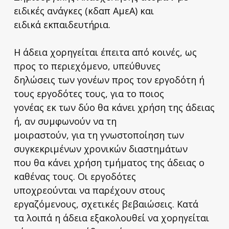
ειδικές ανάγκες (κδαπ ΑμεΑ) και
ειδικά εκπαιδευτήρια.
Η άδεια χορηγείται έπειτα από κοινές, ως
προς το περιεχόμενο, υπεύθυνες
δηλώσεις των γονέων προς τον εργοδότη ή
τους εργοδότες τους, για το ποιος
γονέας εκ των δύο θα κάνει χρήση της άδειας
ή, αν συμφωνούν να τη
μοιραστούν, για τη γνωστοποίηση των
συγκεκριμένων χρονικών διαστημάτων
που θα κάνει χρήση τμήματος της άδειας ο
καθένας τους. Οι εργοδότες
υποχρεούνται να παρέχουν στους
εργαζόμενους, σχετικές βεβαιώσεις. Κατά
τα λοιπά η άδεια εξακολουθεί να χορηγείται