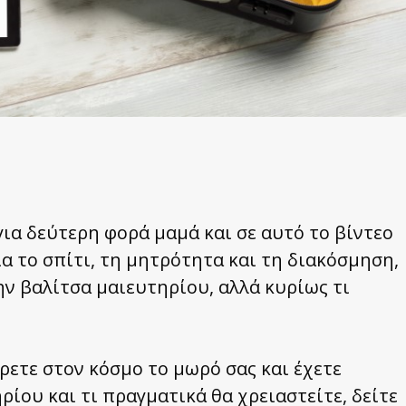
 για δεύτερη φορά μαμά και σε αυτό το βίντεο
ια το σπίτι, τη μητρότητα και τη διακόσμηση,
ην βαλίτσα μαιευτηρίου, αλλά κυρίως τι
ρετε στον κόσμο το μωρό σας και έχετε
ρίου και τι πραγματικά θα χρειαστείτε, δείτε