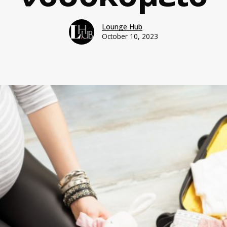
Lounge Hub
October 10, 2023