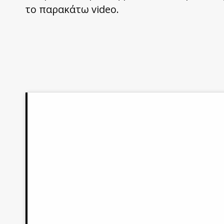
το παρακάτω video.