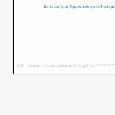
Δείτε αυτή τη δημοσίευση στο Instag