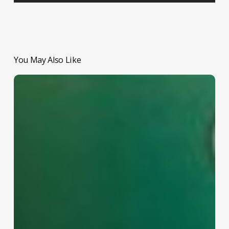
You May Also Like