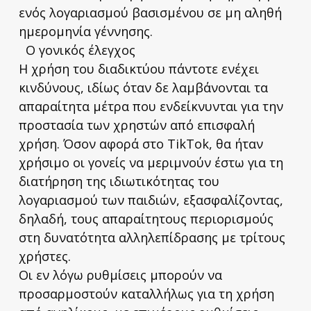
ενός λογαριασμού βασισμένου σε μη αληθή
ημερομηνία γέννησης.
Ο γονικός έλεγχος
Η χρήση του διαδικτύου πάντοτε ενέχει
κινδύνους, ιδίως όταν δε λαμβάνονται τα
απαραίτητα μέτρα που ενδείκνυνται για την
προστασία των χρηστών από επισφαλή
χρήση. Όσον αφορά στο TikTok, θα ήταν
χρήσιμο οι γονείς να μεριμνούν έστω για τη
διατήρηση της ιδιωτικότητας του
λογαριασμού των παιδιών, εξασφαλίζοντας,
δηλαδή, τους απαραίτητους περιορισμούς
στη δυνατότητα αλληλεπίδρασης με τρίτους
χρήστες.
Οι εν λόγω ρυθμίσεις μπορούν να
προσαρμοστούν καταλλήλως για τη χρήση