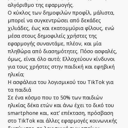
αλγόριθμο της εφαρμογής.
Ο κύκλος των δημοφιλών προφίλ, μάλιστα,
μπορεί να συγκεντρώσει από δεκάδες
χιλιάδες, έως και εκατομμύρια φίλους, ενώ
μέσα στους δημοφιλείς χρήστες της
εφαρμογής συναντάμε, πλέον, και μία
πληθώρα από διασημότητες. Πόσο ασφαλές,
όμως, είναι όλο αυτό; Ελλοχεύουν κίνδυνοι
για τους χρήστες στην παιδική και εφηβική
ηλικία;
Η ασφάλεια του λογισμικού του TikTok για
τα παιδιά
Σε ένα κόσμο που το 50% των παιδιών
ηλικίας δέκα ετών και άνω έχει το δικό του
smartphone και, κατ’ επέκταση, πρόσβαση
στο TikTok και άλλες εφαρμογές κοινωνικής