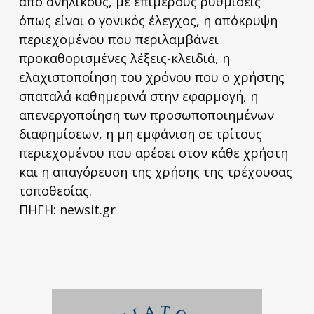
από ανηλίκους, με επιμέρους ρυθμίσεις
όπως είναι ο γονικός έλεγχος, η απόκρυψη
περιεχομένου που περιλαμβάνει
προκαθορισμένες λέξεις-κλειδιά, η
ελαχιστοποίηση του χρόνου που ο χρήστης
σπαταλά καθημερινά στην εφαρμογή, η
απενεργοποίηση των προσωποποιημένων
διαφημίσεων, η μη εμφάνιση σε τρίτους
περιεχομένου που αρέσει στον κάθε χρήστη
και η απαγόρευση της χρήσης της τρέχουσας
τοποθεσίας.
ΠΗΓΗ: newsit.gr