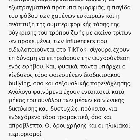
εξωπραγματικά πρότυπα ομορφιάς, η παγίδα
του φόβου των χαμένων ευκαιριών και η
ανάπτυξη της συμπεριφορικής τάσης της
σύγκρισης του τρόπου ζωής με εκείνο τρίτων
-εν προκειμένω, των influencers που
ειδωλοποιούνται στο TikTok- σίγουρα έχουν
τη δύναμη να επηρεάσουν την ψυχοσύνθεση
ενός εφήβου. Και, φυσικά, πάντα υπάρχει ο
κίνδυνος τόσο φαινομένων διαδικτυακού
bullying, όσο και σεξουαλικής παρενόχλησης.
Ανάλογα φαινόμενα έχουν εντοπιστεί κατά
μήκος του συνόλου των μέσων κοινωνικής
δικτύωσης και, δυστυχώς, πρόκειται για
ενδεχόμενο τόσο τρομακτικό, όσο και
απρόβλεπτο. Οι όροι χρήσης και οι ηλικιακοί
περιορισμοί