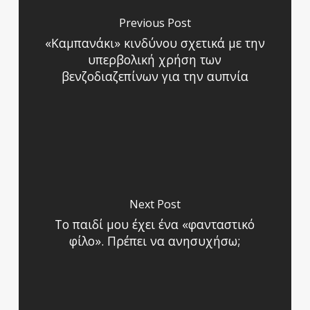
Previous Post
«Καμπανάκι» κινδύνου σχετικά με την
υπερβολική χρήση των
βενζοδιαζεπίνων για την αυπνία
Next Post
Το παιδί μου έχει ένα «φανταστικό
φίλο». Πρέπει να ανησυχήσω;