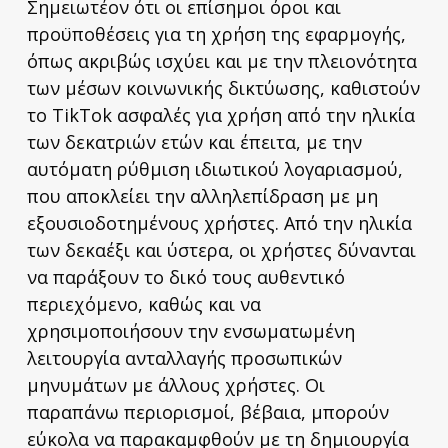
Σημειωτέον ότι οι επίσημοι όροι και
προϋποθέσεις για τη χρήση της εφαρμογής,
όπως ακριβώς ισχύει και με την πλειονότητα
των μέσων κοινωνικής δικτύωσης, καθιστούν
το TikTok ασφαλές για χρήση από την ηλικία
των δεκατριών ετών και έπειτα, με την
αυτόματη ρύθμιση ιδιωτικού λογαριασμού,
που αποκλείει την αλληλεπίδραση με μη
εξουσιοδοτημένους χρήστες. Από την ηλικία
των δεκαέξι και ύστερα, οι χρήστες δύνανται
να παράξουν το δικό τους αυθεντικό
περιεχόμενο, καθώς και να
χρησιμοποιήσουν την ενσωματωμένη
λειτουργία ανταλλαγής προσωπικών
μηνυμάτων με άλλους χρήστες. Οι
παραπάνω περιορισμοί, βέβαια, μπορούν
εύκολα να παρακαμφθούν με τη δημιουργία