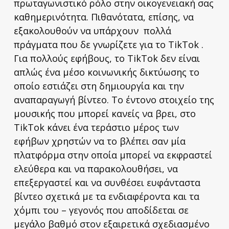
πρωταγωνιστικό ρόλο στην οικογενειακή σας
καθημερινότητα. Πιθανότατα, επίσης, να
εξακολουθούν να υπάρχουν πολλά
πράγματα που δε γνωρίζετε για το TikTok .
Για πολλούς εφήβους, το TikTok δεν είναι
απλώς ένα μέσο κοινωνικής δικτύωσης το
οποίο εστιάζει στη δημιουργία και την
αναπαραγωγή βίντεο. Το έντονο στοιχείο της
μουσικής που μπορεί κανείς να βρει, στο
TikTok κάνει ένα τεράστιο μέρος των
εφήβων χρηστών να το βλέπει σαν μία
πλατφόρμα στην οποία μπορεί να εκφραστεί
ελεύθερα και να παρακολουθήσει, να
επεξεργαστεί και να συνθέσει ευφάνταστα
βίντεο σχετικά με τα ενδιαφέροντα και τα
χόμπι του – γεγονός που αποδίδεται σε
μεγάλο βαθμό στον εξαιρετικά σχεδιασμένο