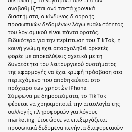
δικτύωσης, το λογισμικό των οποίων
αναβαθμίζεται ανά τακτά χρονικά
διαστήματα, ο κίνδυνος διαρροής
προσωπικών δεδομένων λόγω ευαλωτότητας
του λογισμικού είναι πάντα ορατός.
Ειδικότερα για την περίπτωση του TikTok, η
κοινή γνώμη έχει απασχοληθεί αρκετές
φορές με αποκαλύψεις σχετικά με τη
δυνατότητα του λειτουργικού συστήματος
της εφαρμογής να έχει κρυφή πρόσβαση στο
περιεχόμενο που αποθηκεύεται στο
πρόχειρο των χρηστών iPhone.
Σύμφωνα με δημοσιεύματα, το TikTok
φέρεται να χρησιμοποιεί την αιτιολογία της
συλλογής πληροφοριών για λόγους
marketing, έτσι ώστε να επεξεργάζεται
προσωπικά δεδομένα πενήντα διαφορετικών