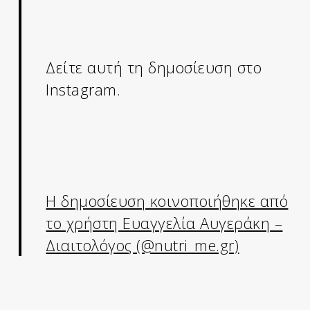
Δείτε αυτή τη δημοσίευση στο
Instagram.
Η δημοσίευση κοινοποιήθηκε από
το χρήστη Ευαγγελία Αυγεράκη –
Διαιτολόγος (@nutri_me.gr)