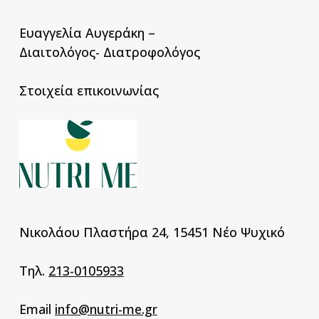
Ευαγγελία Αυγεράκη –
Διαιτολόγος- Διατροφολόγος
Στοιχεία επικοινωνίας
Νικολάου Πλαστήρα 24, 15451 Νέο Ψυχικό
Τηλ.
213-0105933
Email
info@nutri-me.gr