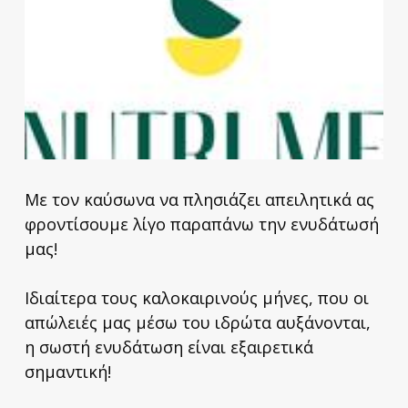
Με τον καύσωνα να πλησιάζει απειλητικά ας
φροντίσουμε λίγο παραπάνω την ενυδάτωσή
μας!
Ιδιαίτερα τους καλοκαιρινούς μήνες, που οι
απώλειές μας μέσω του ιδρώτα αυξάνονται,
η σωστή ενυδάτωση είναι εξαιρετικά
σημαντική!