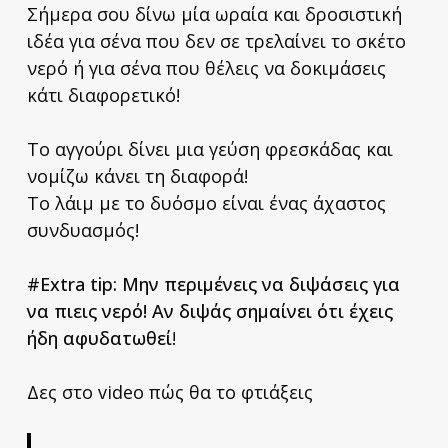
Σήμερα σου δίνω μία ωραία και δροσιστική
ιδέα για σένα που δεν σε τρελαίνει το σκέτο
νερό ή για σένα που θέλεις να δοκιμάσεις
κάτι διαφορετικό!
Το αγγούρι δίνει μια γεύση φρεσκάδας και
νομίζω κάνει τη διαφορά!
Το λάιμ με το δυόσμο είναι ένας άχαστος
συνδυασμός!
#Extra tip: Μην περιμένεις να διψάσεις για
να πιεις νερό! Αν διψάς σημαίνει ότι έχεις
ήδη αφυδατωθεί
!
Δες στο video πώς θα το φτιάξεις