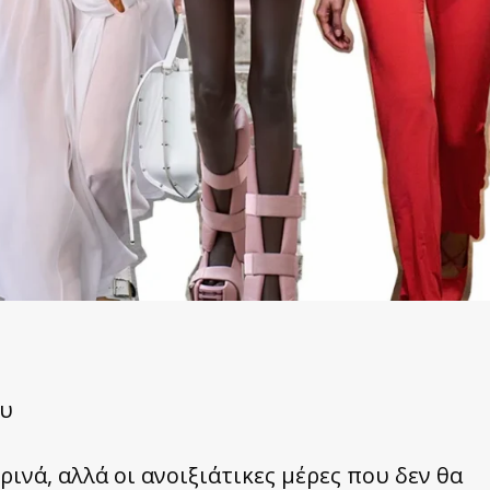
ου
ινά, αλλά οι ανοιξιάτικες μέρες που δεν θα