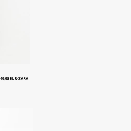
9,95 EUR-ZARA