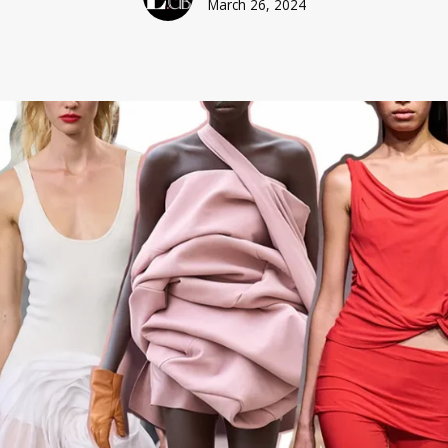
March 26, 2024