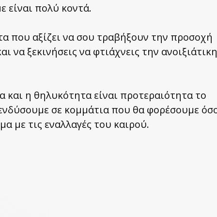
ε είναι πολύ κοντά.
τα που αξίζει να σου τραβήξουν την προσοχή
αι να ξεκινήσεις να φτιάχνεις την ανοιξιάτικ
α και η θηλυκότητα είναι προτεραιότητα το
πενδύσουμε σε κομμάτια που θα φορέσουμε όσ
μα με τις εναλλαγές του καιρού.