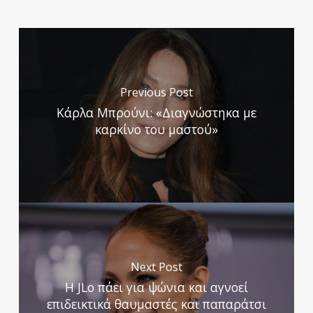
Previous Post
Κάρλα Μπρούνι: «Διαγνώστηκα με
καρκίνο του μαστού»
Next Post
H JLo πάει για ψώνια και αγνοεί
επιδεικτικά θαυμαστές και παπαράτσι