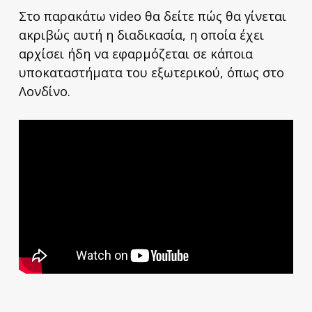
Στο παρακάτω video θα δείτε πώς θα γίνεται
ακριβώς αυτή η διαδικασία, η οποία έχει
αρχίσει ήδη να εφαρμόζεται σε κάποια
υποκαταστήματα του εξωτερικού, όπως στο
Λονδίνο.