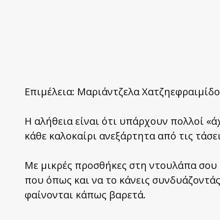
Επιμέλεια: Μαριάντζελα Χατζηεφραιμίδ
Η αλήθεια είναι ότι υπάρχουν πολλοί «
κάθε καλοκαίρι ανεξάρτητα από τις τάσει
Με μικρές προσθήκες στη ντουλάπα σου 
που όπως και να το κάνεις συνδυάζοντάς
φαίνονται κάπως βαρετά.