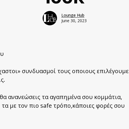
Lounge Hub
June 30, 2023
ου
άχαστοι» συνδυασμοί τους οποιους επιλέγουμε
ς.
θα ανανεώσεις τα αγαπημένα σου κομμάτια,
 τα με τον πιο safe τρόπο,κάποιες φορές σου