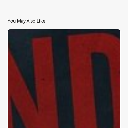
You May Also Like