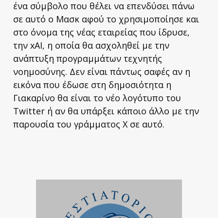
ένα σύμβολο που θέλει να επενδύσει πάνω
σε αυτό ο Μασκ αφού το χρησιμοποίησε και
στο όνομα της νέας εταιρείας που ίδρυσε,
την xAI, η οποία θα ασχοληθεί με την
ανάπτυξη προγραμμάτων τεχνητής
νοημοσύνης. Δεν είναι πάντως σαφές αν η
εικόνα που έδωσε στη δημοσιότητα η
Γιακαρίνο θα είναι το νέο λογότυπο του
Twitter ή αν θα υπάρξει κάποιο άλλο με την
παρουσία του γράμματος X σε αυτό.