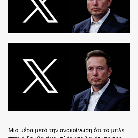
Μια μέρα μετά την ανακοίνωση ότι το μπλε