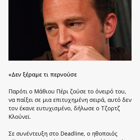
«Δεν ξέραμε τι περνούσε
Παρότι ο Μάθιου Πέρι ζούσε το όνειρό του,
να παίξει σε μια επιτυχημένη σειρά, αυτό δεν
τον έκανε ευτυχισμένο, δήλωσε ο Τζορτζ
Κλούνεϊ.
Σε συνέντευξη στο Deadline, ο ηθοποιός