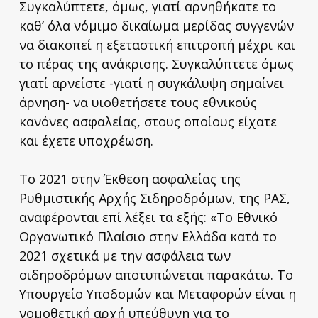
Συγκαλύπτετε, όμως, γιατί αρνηθήκατε το
καθ’ όλα νόμιμο δικαίωμα μερίδας συγγενών
να διακοπεί η εξεταστική επιτροπή μέχρι και
το πέρας της ανάκρισης. Συγκαλύπτετε όμως
γιατί αρνείστε -γιατί η συγκάλυψη σημαίνει
άρνηση- να υιοθετήσετε τους εθνικούς
κανόνες ασφαλείας, στους οποίους είχατε
και έχετε υποχρέωση.
Το 2021 στην Έκθεση ασφαλείας της
Ρυθμιστικής Αρχής Σιδηροδρόμων, της ΡΑΣ,
αναφέρονται επί λέξει τα εξής: «Το Εθνικό
Οργανωτικό Πλαίσιο στην Ελλάδα κατά το
2021 σχετικά με την ασφάλεια των
σιδηροδρόμων αποτυπώνεται παρακάτω. Το
Υπουργείο Υποδομών και Μεταφορών είναι η
νομοθετική αρχή υπεύθυνη για το