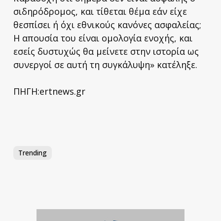
σιδηρόδρομος, και τίθεται θέμα εάν είχε
θεσπίσει ή όχι εθνικούς κανόνες ασφαλείας;
Η απουσία του είναι ομολογία ενοχής, και
εσείς δυστυχώς θα μείνετε στην ιστορία ως
συνεργοί σε αυτή τη συγκάλυψη» κατέληξε.
ΠΗΓΗ:ertnews.gr
Trending