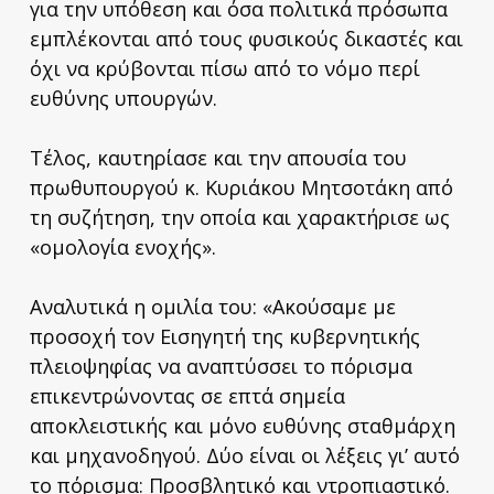
για την υπόθεση και όσα πολιτικά πρόσωπα
εμπλέκονται από τους φυσικούς δικαστές και
όχι να κρύβονται πίσω από το νόμο περί
ευθύνης υπουργών.
Τέλος, καυτηρίασε και την απουσία του
πρωθυπουργού κ. Κυριάκου Μητσοτάκη από
τη συζήτηση, την οποία και χαρακτήρισε ως
«ομολογία ενοχής».
Αναλυτικά η ομιλία του: «Ακούσαμε με
προσοχή τον Εισηγητή της κυβερνητικής
πλειοψηφίας να αναπτύσσει το πόρισμα
επικεντρώνοντας σε επτά σημεία
αποκλειστικής και μόνο ευθύνης σταθμάρχη
και μηχανοδηγού. Δύο είναι οι λέξεις γι’ αυτό
το πόρισμα: Προσβλητικό και ντροπιαστικό.