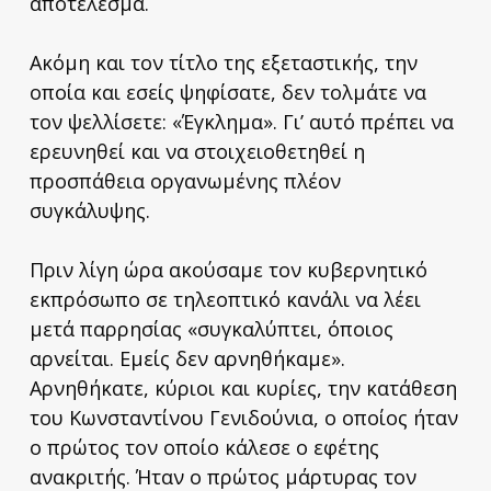
αποτέλεσμα.
Ακόμη και τον τίτλο της εξεταστικής, την
οποία και εσείς ψηφίσατε, δεν τολμάτε να
τον ψελλίσετε: «Έγκλημα». Γι’ αυτό πρέπει να
ερευνηθεί και να στοιχειοθετηθεί η
προσπάθεια οργανωμένης πλέον
συγκάλυψης.
Πριν λίγη ώρα ακούσαμε τον κυβερνητικό
εκπρόσωπο σε τηλεοπτικό κανάλι να λέει
μετά παρρησίας «συγκαλύπτει, όποιος
αρνείται. Εμείς δεν αρνηθήκαμε».
Αρνηθήκατε, κύριοι και κυρίες, την κατάθεση
του Κωνσταντίνου Γενιδούνια, ο οποίος ήταν
ο πρώτος τον οποίο κάλεσε ο εφέτης
ανακριτής. Ήταν ο πρώτος μάρτυρας τον