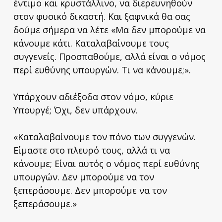
έντιμο και κρυστάλλινο, να διερευνηθούν
στον φυσικό δικαστή. Και ξαφνικά θα σας
δούμε σήμερα να λέτε «Μα δεν μπορούμε να
κάνουμε κάτι. Καταλαβαίνουμε τους
συγγενείς. Προσπαθούμε, αλλά είναι ο νόμος
περί ευθύνης υπουργών. Τι να κάνουμε;».
Υπάρχουν αδιέξοδα στον νόμο, κύριε
Υπουργέ; Όχι, δεν υπάρχουν.
«Καταλαβαίνουμε τον πόνο των συγγενών.
Είμαστε στο πλευρό τους, αλλά τι να
κάνουμε; Είναι αυτός ο νόμος περί ευθύνης
υπουργών. Δεν μπορούμε να τον
ξεπεράσουμε. Δεν μπορούμε να τον
ξεπεράσουμε.»