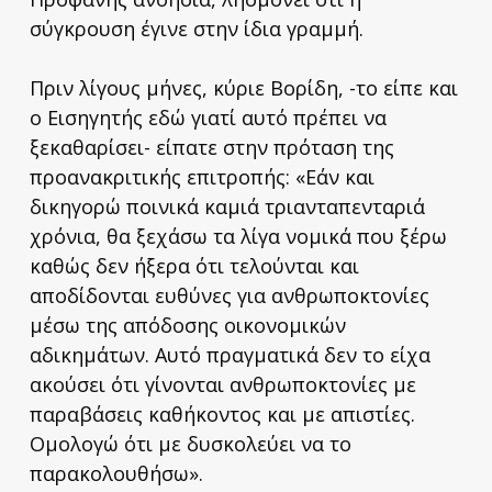
σύγκρουση έγινε στην ίδια γραμμή.
Πριν λίγους μήνες, κύριε Βορίδη, -το είπε και
ο Εισηγητής εδώ γιατί αυτό πρέπει να
ξεκαθαρίσει- είπατε στην πρόταση της
προανακριτικής επιτροπής: «Εάν και
δικηγορώ ποινικά καμιά τριανταπενταριά
χρόνια, θα ξεχάσω τα λίγα νομικά που ξέρω
καθώς δεν ήξερα ότι τελούνται και
αποδίδονται ευθύνες για ανθρωποκτονίες
μέσω της απόδοσης οικονομικών
αδικημάτων. Αυτό πραγματικά δεν το είχα
ακούσει ότι γίνονται ανθρωποκτονίες με
παραβάσεις καθήκοντος και με απιστίες.
Ομολογώ ότι με δυσκολεύει να το
παρακολουθήσω».