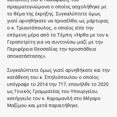
πραγματογνώμονα ο οποίος ασχολήθηκε με
το θέμα της έκρηξης. Συγκαλύπτετε όμως
γιατί αρνηθήκατε να προσέλθει ως μάρτυρας
ο κ. Τριαντόπουλος, ο οποίος είπε την
επόμενη μέρα από τα Τέμπη; «Ήρθα με τον κ.
Γεραπετρίτη για να συντονίσω μαζί με την
Περιφέρεια Θεσσαλίας την προσπάθεια
αποκατάστασης».
Συγκαλύπτετε όμως γιατί αρνηθήκατε και την
κατάθεση του κ. Σπηλιόπουλου ο οποίος
υπέγραψε το 2014 την 717, επανήλθε το 2020
ως Γενικός Γραμματέας του Υπουργείου,
κατήγγειλε τον κ. Καραμανλή στο Μέγαρο
Μαξίμου και μετά παραιτήθηκε.