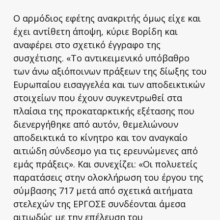
Ο αρμόδιος εφέτης ανακριτής όμως είχε και
έχει αντίθετη άποψη, κύριε Βορίδη και
αναφέρει στο σχετικό έγγραφο της
συσχέτισης. «Το αντικειμενικό υπόβαθρο
των άνω αξιόποινων πράξεων της δίωξης του
Ευρωπαίου εισαγγελέα και των αποδεικτικών
στοιχείων που έχουν συγκεντρωθεί στα
πλαίσια της προκαταρκτικής εξέτασης που
διενεργήθηκε από αυτόν, θεμελιώνουν
αποδεικτικά το κίνητρο και τον αναγκαίο
αιτιώδη σύνδεσμο για τις ερευνώμενες από
εμάς πράξεις». Και συνεχίζει: «Οι πολυετείς
παρατάσεις στην ολοκλήρωση του έργου της
σύμβασης 717 μετά από σχετικά αιτήματα
στελεχών της ΕΡΓΟΣΕ συνδέονται άμεσα
αιτιωδώς με την επέλευση του