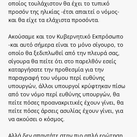
οποίος τουλάχιστον θα έχει το τυπικό
προσόν της ηλικίας -έτσι απαιτεί ο νόμος-
και θα είχε τα ελάχιστα προσόντα.
Ακούσαμε και τον Κυβερνητικό Εκπρόσωπο
-και αυτό σήμερα είναι το μόνο σίγουρο, το
οποίο θα ξεδιπλωθεί από την πλευρά σας,
σίγουρα θα πείτε ότι στο παρελθόν εσείς
καταργήσατε την προθεσμία για την
παραγραφή του νόμου περί ευθύνης
υπουργών, άλλοι υπουργοί κρύφτηκαν πίσω
από τον νόμο περί ευθύνης υπουργών, θα
πείτε πόσες προανακριτικές έχουν γίνει, θα
πείτε πόσες άρσεις ασυλίας έχουν γίνει, για
να ακούσει ο κόσμος.
Αλλά δεν απαντάτε στην πιο απλή ερώτηση.