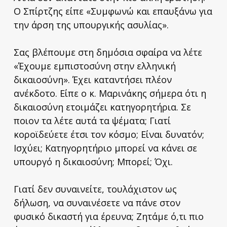
Ο Σπίρτζης είπε «Συμφωνώ και επαυξάνω για
την άρση της υπουργικής ασυλίας».
Σας βλέπουμε στη δημόσια σφαίρα να λέτε
«Έχουμε εμπιστοσύνη στην ελληνική
δικαιοσύνη». Έχει καταντήσει πλέον
ανέκδοτο. Είπε ο κ. Μαρινάκης σήμερα ότι η
δικαιοσύνη ετοιμάζει κατηγορητήρια. Σε
ποιον τα λέτε αυτά τα ψέματα; Γιατί
κοροϊδεύετε έτσι τον κόσμο; Είναι δυνατόν;
Ισχύει; Κατηγορητήριο μπορεί να κάνει σε
υπουργό η δικαιοσύνη; Μπορεί; Όχι.
Γιατί δεν συναινείτε, τουλάχιστον ως
δήλωση, να συναινέσετε να πάνε στον
φυσικό δικαστή για έρευνα; Ζητάμε ό,τι πιο