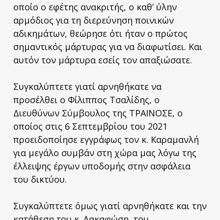
οποίο ο εφέτης ανακριτής, ο καθ’ ύλην
αρμόδιος για τη διερεύνηση ποινικών
αδικημάτων, θεώρησε ότι ήταν ο πρώτος
σημαντικός μάρτυρας για να διαφωτίσει. Και
αυτόν τον μάρτυρα εσείς τον απαξιώσατε.
Συγκαλύπτετε γιατί αρνηθήκατε να
προσέλθει ο Φίλιππος Τσαλίδης, ο
Διευθύνων Σύμβουλος της ΤΡΑΙΝΟΣΕ, ο
οποίος στις 6 Σεπτεμβρίου του 2021
προειδοποίησε εγγράφως τον κ. Καραμανλή
για μεγάλο συμβάν στη χώρα μας λόγω της
έλλειψης έργων υποδομής στην ασφάλεια
του δικτύου.
Συγκαλύπτετε όμως γιατί αρνηθήκατε και την
κατάθεση του κ. Λακαφώση, του