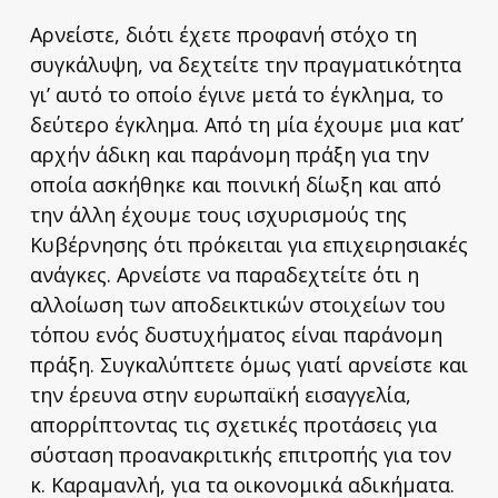
Αρνείστε, διότι έχετε προφανή στόχο τη
συγκάλυψη, να δεχτείτε την πραγματικότητα
γι’ αυτό το οποίο έγινε μετά το έγκλημα, το
δεύτερο έγκλημα. Από τη μία έχουμε μια κατ’
αρχήν άδικη και παράνομη πράξη για την
οποία ασκήθηκε και ποινική δίωξη και από
την άλλη έχουμε τους ισχυρισμούς της
Κυβέρνησης ότι πρόκειται για επιχειρησιακές
ανάγκες. Αρνείστε να παραδεχτείτε ότι η
αλλοίωση των αποδεικτικών στοιχείων του
τόπου ενός δυστυχήματος είναι παράνομη
πράξη. Συγκαλύπτετε όμως γιατί αρνείστε και
την έρευνα στην ευρωπαϊκή εισαγγελία,
απορρίπτοντας τις σχετικές προτάσεις για
σύσταση προανακριτικής επιτροπής για τον
κ. Καραμανλή, για τα οικονομικά αδικήματα.