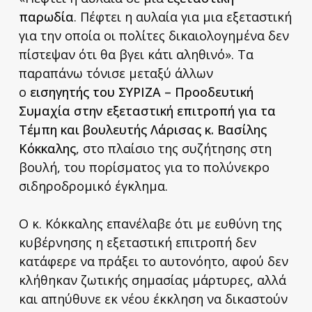
παρωδία
. Πέφτει η αυλαία για μια εξεταστική
για την οποία οι πολίτες δικαιολογημένα δεν
πίστεψαν ότι θα βγει κάτι αληθινό». Τα
παραπάνω τόνισε μεταξύ άλλων
ο
εισηγητής του ΣΥΡΙΖΑ – Προοδευτική
Συμαχία
στην εξεταστική επιτροπή για τα
Τέμπη και βουλευτής Λάρισας κ. Βασίλης
Κόκκαλης
, στο πλαίσιο της συζήτησης στη
βουλή, του πορίσματος για το πολύνεκρο
σιδηροδρομικό έγκλημα.
Ο κ. Κόκκαλης επανέλαβε ότι με ευθύνη της
κυβέρνησης η εξεταστική επιτροπή δεν
κατάφερε να πράξει το αυτονόητο, αφού δεν
κλήθηκαν ζωτικής σημασίας μάρτυρες, αλλά
και απηύθυνε εκ νέου έκκληση να δικαστούν