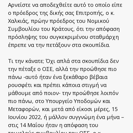
Αρνείστε να αποδεχθείτε αυτό το οποίο είπε
ο πρόεδρος της δικής σας Επιτροπής, ο κ.
Χαλκιάς, πρώην πρόεδρος του Νομικού
Συμβουλίου του Κράτους, ότι την απόφαση
πρόσληψης του συγκεκριμένου σταθμάρχη
έπρεπε να την πετάξουν στα σκουπίδια.
Τι την κάνατε; Όχι απλά στα σκουπίδια δεν
την πέταξε ο ΟΣΕ, αλλά την προώθησε πιο
πάνω -αυτό ήταν ένα ξεκάθαρο βέβαια
ρουσφέτι και πρέπει κάποια στιγμή να
μάθουμε από ποιον- την προώθησε λοιπόν
πιο πάνω, στο Υπουργείο Υποδομών και
Μεταφορών, και μετά από είκοσι μέρες, 15
Ιουνίου 2022, ή μάλλον συγγνώμη ένα μήνα –
στις 14 Μαΐου ήταν η απόφαση του
τριμελούς συμβουλίου του ΟΣΕ- ο κ.