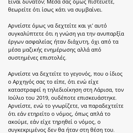
Είναι δυνατόν; Μέσα σας όμως πιστεύετε,
θεωρείτε ότι ίσως κάτι να συμβαίνει.
Αρνείστε όμως να δεχτείτε και γι’ αυτό
συγκαλύπτετε ότι η γνώση για την ανυπαρξία
έργων ασφαλείας ήταν διάχυτη, όχι από τα
μέσα μαζικής ενημέρωσης αλλά από
συστημένες επιστολές.
Αρνείστε να δεχτείτε το γεγονός, που ο ίδιος
ο Αρχηγός σας το είπε, ότι ενώ είχε
καταστραφεί η τηλεδιοίκηση στη Λάρισα, τον
Ιούλιο του 2019, ουδέποτε επισκευάστηκε.
Αρνείστε, ενώ το γνωρίζετε, να παραδεχτείτε
ότι εάν ετηρείτο ο νόμος, όπως απλά το
ακούμε, εάν είχε τηρηθεί ο νόμος, ο
συγκεκριμένος δεν θα ήταν στη θέση του.