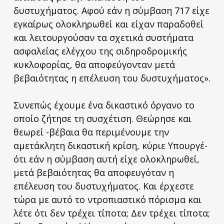
δυστυχήματος. Αφού εάν η σύμβαση 717 είχε
εγκαίρως ολοκληρωθεί και είχαν παραδοθεί
και λειτουργούσαν τα σχετικά συστήματα
ασφαλείας ελέγχου της σιδηροδρομικής
κυκλοφορίας, θα αποφεύγονταν μετά
βεβαιότητας η επέλευση του δυστυχήματος».
Συνεπώς έχουμε ένα δικαστικό όργανο το
οποίο ζήτησε τη συσχέτιση. Θεώρησε και
θεωρεί -βέβαια θα περιμένουμε την
αμετάκλητη δικαστική κρίση, κύριε Υπουργέ-
ότι εάν η σύμβαση αυτή είχε ολοκληρωθεί,
μετά βεβαιότητας θα αποφευγόταν η
επέλευση του δυστυχήματος. Και έρχεστε
τώρα με αυτό το ντροπιαστικό πόρισμα και
λέτε ότι δεν τρέχει τίποτα; Δεν τρέχει τίποτα;