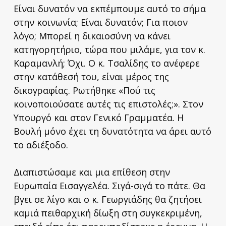
Είναι δυνατόν να εκπέμπουμε αυτό το σήμα
στην κοινωνία; Είναι δυνατόν; Για ποιον
λόγο; Μπορεί η δικαιοσύνη να κάνει
κατηγορητήριο, τώρα που μιλάμε, για τον κ.
Καραμανλή; Όχι. Ο κ. Τσαλίδης το ανέφερε
στην κατάθεσή του, είναι μέρος της
δικογραφίας. Ρωτήθηκε «Πού τις
κοινοποιούσατε αυτές τις επιστολές;». Στον
Υπουργό και στον Γενικό Γραμματέα. Η
Βουλή μόνο έχει τη δυνατότητα να άρει αυτό
το αδιέξοδο.
Διαπιστώσαμε και μια επίθεση στην
Ευρωπαία Εισαγγελέα. Σιγά-σιγά το πάτε. Θα
βγει σε λίγο και ο κ. Γεωργιάδης θα ζητήσει
καμιά πειθαρχική δίωξη στη συγκεκριμένη,