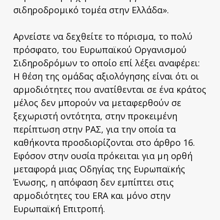
σιδηροδρομικό τομέα στην Ελλάδα».
Αρνείστε να δεχθείτε το πόρισμα, το πολύ
πρόσφατο, του Ευρωπαϊκού Οργανισμού
Σιδηροδρόμων το οποίο επί λέξει αναφέρει:
Η θέση της ομάδας αξιολόγησης είναι ότι οι
αρμοδιότητες που ανατίθενται σε ένα κράτος
μέλος δεν μπορούν να μεταφερθούν σε
ξεχωριστή οντότητα, στην προκειμένη
περίπτωση στην ΡΑΣ, για την οποία τα
καθήκοντα προσδιορίζονται στο άρθρο 16.
Εφόσον στην ουσία πρόκειται για μη ορθή
μεταφορά μιας Οδηγίας της Ευρωπαϊκής
Ένωσης, η απόφαση δεν εμπίπτει στις
αρμοδιότητες του ERA και μόνο στην
Ευρωπαϊκή Επιτροπή.