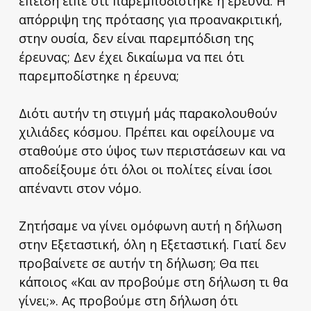
επειδή είπε ότι παρεμποδίστηκε η έρευνα. Η
απόρριψη της πρότασης για προανακριτική,
στην ουσία, δεν είναι παρεμπόδιση της
έρευνας; Δεν έχει δικαίωμα να πει ότι
παρεμποδίστηκε η έρευνα;
Διότι αυτήν τη στιγμή μάς παρακολουθούν
χιλιάδες κόσμου. Πρέπει και οφείλουμε να
σταθούμε στο ύψος των περιστάσεων και να
αποδείξουμε ότι όλοι οι πολίτες είναι ίσοι
απέναντι στον νόμο.
Ζητήσαμε να γίνει ομόφωνη αυτή η δήλωση
στην Εξεταστική, όλη η Εξεταστική. Γιατί δεν
προβαίνετε σε αυτήν τη δήλωση; Θα πει
κάποιος «Και αν προβούμε στη δήλωση τι θα
γίνει;». Ας προβούμε στη δήλωση ότι