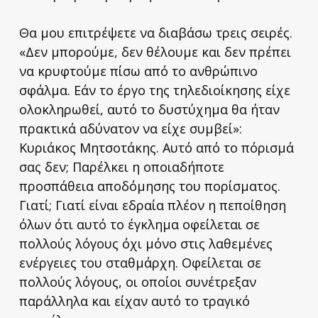
Θα μου επιτρέψετε να διαβάσω τρεις σειρές.
«Δεν μπορούμε, δεν θέλουμε και δεν πρέπει
να κρυφτούμε πίσω από το ανθρώπινο
σφάλμα. Εάν το έργο της τηλεδιοίκησης είχε
ολοκληρωθεί, αυτό το δυστύχημα θα ήταν
πρακτικά αδύνατον να είχε συμβεί»:
Κυριάκος Μητσοτάκης. Αυτό από το πόρισμά
σας δεν; Παρέλκει η οποιαδήποτε
προσπάθεια αποδόμησης του πορίσματος.
Γιατί; Γιατί είναι εδραία πλέον η πεποίθηση
όλων ότι αυτό το έγκλημα οφείλεται σε
πολλούς λόγους όχι μόνο στις λαθεμένες
ενέργειες του σταθμάρχη. Οφείλεται σε
πολλούς λόγους, οι οποίοι συνέτρεξαν
παράλληλα και είχαν αυτό το τραγικό