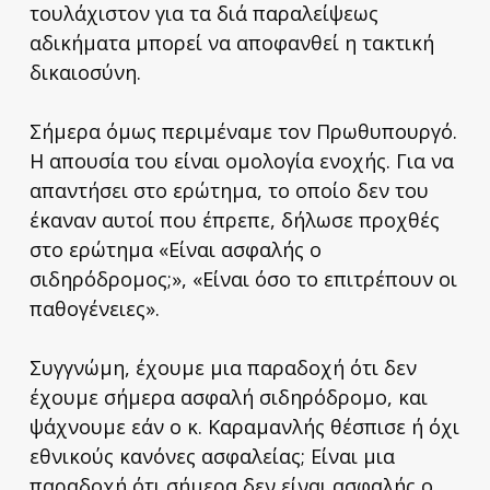
τουλάχιστον για τα διά παραλείψεως
αδικήματα μπορεί να αποφανθεί η τακτική
δικαιοσύνη.
Σήμερα όμως περιμέναμε τον Πρωθυπουργό.
Η απουσία του είναι ομολογία ενοχής. Για να
απαντήσει στο ερώτημα, το οποίο δεν του
έκαναν αυτοί που έπρεπε, δήλωσε προχθές
στο ερώτημα «Είναι ασφαλής ο
σιδηρόδρομος;», «Είναι όσο το επιτρέπουν οι
παθογένειες».
Συγγνώμη, έχουμε μια παραδοχή ότι δεν
έχουμε σήμερα ασφαλή σιδηρόδρομο, και
ψάχνουμε εάν ο κ. Καραμανλής θέσπισε ή όχι
εθνικούς κανόνες ασφαλείας; Είναι μια
παραδοχή ότι σήμερα δεν είναι ασφαλής ο