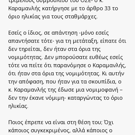
Καραμανλής κατήργησε με το άρθρο 33 το
όριο ηλικίας για τους σταθμάρχες.
Εσείς ο ίδιος, σε απάντηση -μόνο εσείς
απαντήσατε τότε- για τη μετάταξη, είπατε ότι
δεν τηρείται, δεν ήταν στα όρια της
νομιμότητας. Δεν μπορούσατε ευθέως εσείς
τότε να πείτε ότι παρανόμησε ο Καραμανλής,
ότι ήταν στα όρια της νομιμότητας. Κι αυτήν
την απόφαση, που ήταν για τα σκουπίδια, ο
κ. Καραμανλής της έδωσε μια νομιμοφανή –
δεν την έκανε νόμιμη- καταργώντας το όριο
ηλικίας.
Ποιος έπρεπε να είναι στη θέση του; Όχι
κάποιος συγκεκριμένος, αλλά κάποιος ο