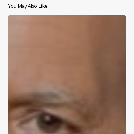
You May Also Like