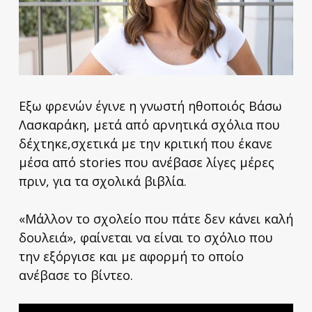
Εξω φρενών έγινε η γνωστή ηθοποιός Βάσω
Λασκαράκη, μετά από αρνητικά σχόλια που
δέχτηκε,σχετικά με την κριτική που έκανε
μέσα από stories που ανέβασε λίγες μέρες
πριν, για τα σχολικά βιβλία.
«Μάλλον το σχολείο που πάτε δεν κάνει καλή
δουλειά», φαίνεται να είναι το σχόλιο που
την εξόργισε και με αφορμή το οποίο
ανέβασε το βίντεο.