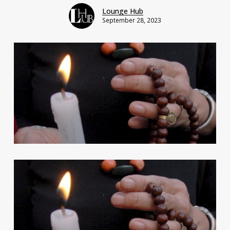
Lounge Hub
September 28, 2023