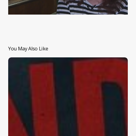
You May Also Like