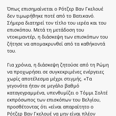
Όπως επισημαίνεται ο Ρότζερ Βαν Γκελουέ
δεν τιμωρήθηκε ποτέ από το Βατικανό.
Σήμερα διατηρεί τον τίτλο του ιερέα και του
επισκόπου. Μετά τη μετάδοση του
ντοκιμαντέρ, η διάσκεψη των επισκόπων του
ζήτησε να απομακρυνθεί από τα καθήκοντά
του.
Για χρόνια, η διάσκεψη ζητούσε από τη Ρώμη
να προχωρήσει σε συγκεκριμένες ενέργειες
χωρίς αποτέλεσμα μέχρι στιγμής. «Τα
γεγονότα ήταν σε μεγάλο βαθμό
καταγεγραμμένα, υπενθυμίζει ο Τόμμι Σολτέ
εκπρόσωπος των επισκόπων του Βελγίου,
προσθέτοντας ότι «είναι απαραίτητο ο
Ρότζερ Βαν Γκελουέ να μην είναι πλέον