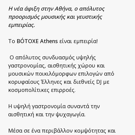
Η νέα άφιξη στην Αθήνα, ο απόλυτος
προορισμός μουσικής και γευστικής
εμπειρίας.
Το
BÓTOXE Athens
είναι εμπειρία!
Ο απόλυτος συνδυασμός υψηλής
γαστρονομίας, αισθητικής χώρου και
μουσικών ποικιλόμορφων επιλογών από
κορυφαίους Έλληνες και διεθνείς DJ με
κοσμοπολίτικες επιρροές.
Η υψηλή γαστρονομία συναντά την
αισθητική και την ψυχαγωγία.
Μέσα σε ένα περιβάλλον κομψότητας και