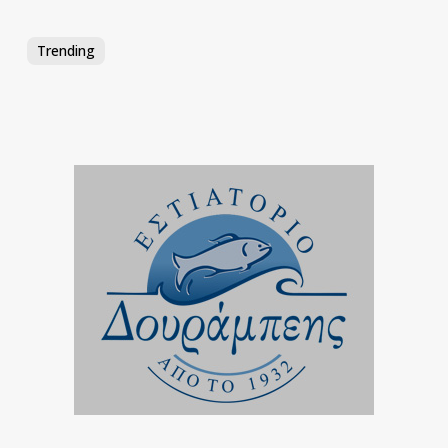
Trending