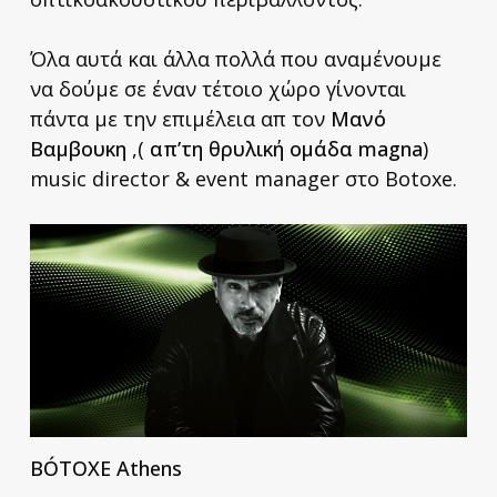
Όλα αυτά και άλλα πολλά που αναμένουμε
να δούμε σε έναν τέτοιο χώρο γίνονται
πάντα με την επιμέλεια απ τον
Μανό
Βαμβουκη
,(
απ’τη θρυλική ομάδα magna
)
music director & event manager στο Botoxe.
BÓTOXE Athens