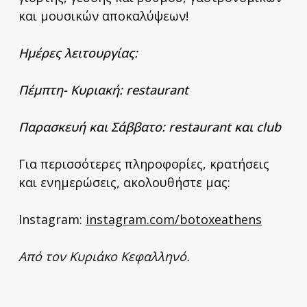
και μουσικών αποκαλύψεων!
Ημέρες λειτουργίας:
Πέμπτη- Κυριακή: restaurant
Παρασκευή και Σάββατο: restaurant και club
Για περισσότερες πληροφορίες, κρατήσεις
και ενημερώσεις, ακολουθήστε μας:
Instagram:
instagram.com/botoxeathens
Από τον Κυριάκο Κεφαλληνό.