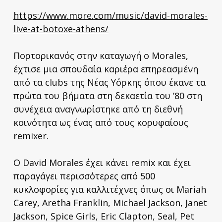
https://www.more.com/music/david-morales-
live-at-botoxe-athens/
Πορτορικανός στην καταγωγή ο Morales,
έχτισε μια σπουδαία καριέρα επηρεασμένη
από τα clubs της Νέας Υόρκης όπου έκανε τα
πρώτα του βήματα στη δεκαετία του ’80 στη
συνέχεια αναγνωρίστηκε από τη διεθνή
κοινότητα ως ένας από τους κορυφαίους
remixer.
Ο David Morales έχει κάνει remix και έχει
παραγάγει περισσότερες από 500
κυκλοφορίες για καλλιτέχνες όπως οι Mariah
Carey, Aretha Franklin, Michael Jackson, Janet
Jackson, Spice Girls, Eric Clapton, Seal, Pet