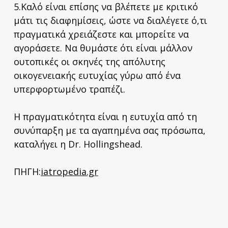
5.Καλό είναι επίσης να βλέπετε με κριτικό
μάτι τις διαφημίσεις, ώστε να διαλέγετε ό,τι
πραγματικά χρειάζεστε και μπορείτε να
αγοράσετε. Να θυμάστε ότι είναι μάλλον
ουτοπικές οι σκηνές της απόλυτης
οικογενειακής ευτυχίας γύρω από ένα
υπερφορτωμένο τραπέζι.
Η πραγματικότητα είναι η ευτυχία από τη
συνύπαρξη με τα αγαπημένα σας πρόσωπα,
καταλήγει η Dr. Hollingshead.
ΠΗΓΗ:
iatropedia.gr