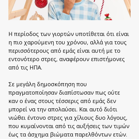
Η περίοδος των γιορτών υποτίθεται ότι είναι
η πιο χαρούμενη του χρόνου, αλλά για τους
περισσότερους από εμάς είναι αυτή με το
εντονότερο στρες, αναφέρουν επιστήμονες
από τις ΗΠΑ.
Σε μεγάλη δημοσκόπηση που
πραγματοποίησαν διαπίστωσαν πως ούτε
καν ο ένας στους τέσσερις από εμάς δεν
μπορεί να την απολαύσει. Και αυτό διότι
νιώθει έντονο στρες για χίλιους δυο λόγους,
που κυμαίνονται από τις αυξήσεις των τιμών
έως τα άσχημα βιώματα παρελθόντων ετών.