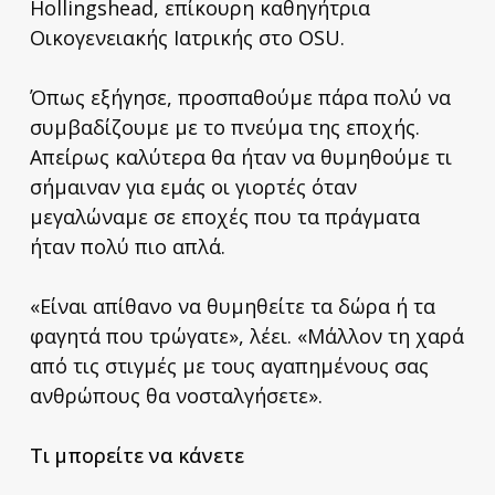
Hollingshead, επίκουρη καθηγήτρια
Οικογενειακής Ιατρικής στο OSU.
Όπως εξήγησε, προσπαθούμε πάρα πολύ να
συμβαδίζουμε με το πνεύμα της εποχής.
Απείρως καλύτερα θα ήταν να θυμηθούμε τι
σήμαιναν για εμάς οι γιορτές όταν
μεγαλώναμε σε εποχές που τα πράγματα
ήταν πολύ πιο απλά.
«Είναι απίθανο να θυμηθείτε τα δώρα ή τα
φαγητά που τρώγατε», λέει. «Μάλλον τη χαρά
από τις στιγμές με τους αγαπημένους σας
ανθρώπους θα νοσταλγήσετε».
Τι μπορείτε να κάνετε