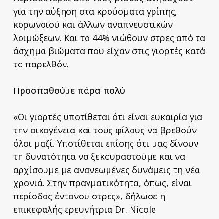
για την αύξηση στα κρούσματα γρίπης,
κορωνοϊού και άλλων αναπνευστικών
λοιμώξεων. Και το 44% νιώθουν στρες από τα
άσχημα βιώματα που είχαν στις γιορτές κατά
το παρελθόν.
Προσπαθούμε πάρα πολύ
«Οι γιορτές υποτίθεται ότι είναι ευκαιρία για
την οικογένεια και τους φίλους να βρεθούν
όλοι μαζί. Υποτίθεται επίσης ότι μας δίνουν
τη δυνατότητα να ξεκουραστούμε και να
αρχίσουμε με ανανεωμένες δυνάμεις τη νέα
χρονιά. Στην πραγματικότητα, όπως, είναι
περίοδος έντονου στρες», δήλωσε η
επικεφαλής ερευνήτρια Dr. Nicole