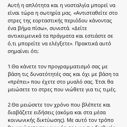
Αυτή η απλότητα και η νοσταλγία μπορεί να
είναι τώρα η σωτηρία μας. «Αντισταθείτε στο
στρες της εορταστικής περιόδου κάνοντας
ένα βήμα πίσω», συνιστά. «Δείτε
αντικειμενικά τα πράγματα και εστιάστε σε
ό,τι μπορείτε να ελέγξετε». Πρακτικά αυτό
σημαίνει ότι:
1.Θα κάνετε τον προγραμματισμό σας με
βάση τις δυνατότητές σας και όχι με βάση τα
«πρέπει» που έχετε στο μυαλό σας. Έτσι θα
μειώσετε το στρες που νιώθετε για τις τιμές.
2.Θα μειώσετε τον χρόνο που βλέπετε και
διαβάζετε ειδήσεις (ακόμα και στα μέσα
κοινωνικής δικτύωσης). Με αυτό τον τρόπο