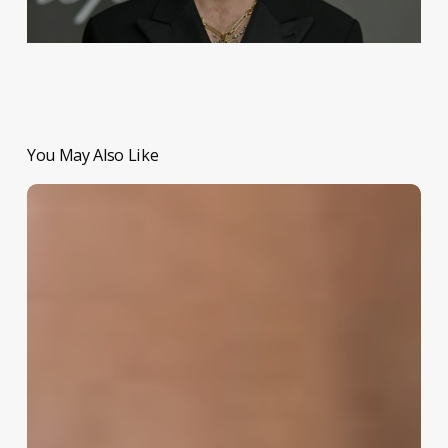
You May Also Like