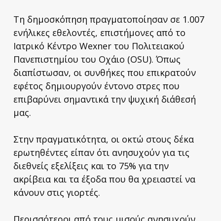
Τη δημοσκόπηση πραγματοποίησαν σε 1.007
ενήλικες εθελοντές, επιστήμονες από το
Ιατρικό Κέντρο Wexner του Πολιτειακού
Πανεπιστημίου του Οχάιο (OSU). Όπως
διαπίστωσαν, οι συνθήκες που επικρατούν
εφέτος δημιουργούν έντονο στρες που
επιβαρύνει σημαντικά την ψυχική διάθεσή
μας.
Στην πραγματικότητα, οι οκτώ στους δέκα
ερωτηθέντες είπαν ότι ανησυχούν για τις
διεθνείς εξελίξεις και το 75% για την
ακρίβεια και τα έξοδα που θα χρειαστεί να
κάνουν στις γιορτές.
Περισσότεροι από τους μισούς ανησυχούν