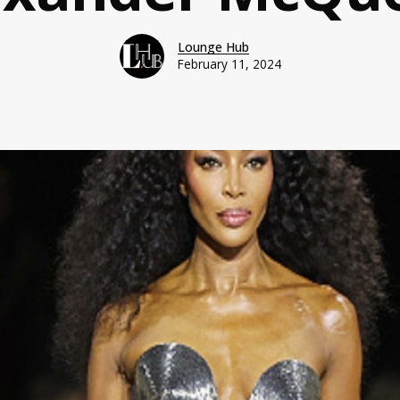
Lounge Hub
February 11, 2024