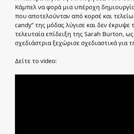
Κάμπελ να φορά μια υπέροχη δημιουργία
που αποτελούνταν από κορσέ και τελείωμ
candy” της μόδας λύγισε και δεν έκρυψε
τελευταία επίδειξη της Sarah Burton, ως
σχεδιάστρια ξεχώρισε σχεδιαστικά για τ
Δείτε το video: