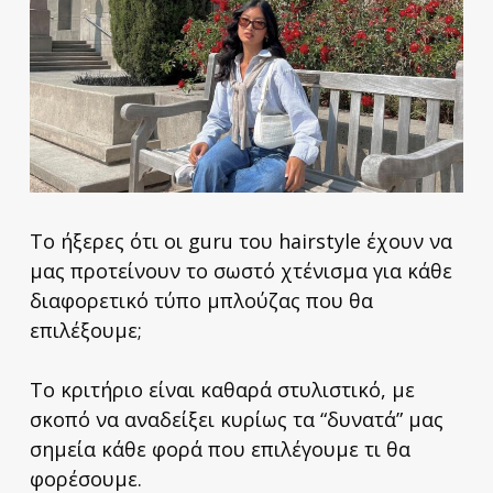
Το ήξερες ότι οι guru του hairstyle έχουν να
μας προτείνουν το σωστό χτένισμα για κάθε
διαφορετικό τύπο μπλούζας που θα
επιλέξουμε;
Το κριτήριο είναι καθαρά στυλιστικό, με
σκοπό να αναδείξει κυρίως τα “δυνατά” μας
σημεία κάθε φορά που επιλέγουμε τι θα
φορέσουμε.