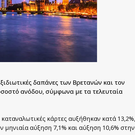
ξιδιωτικές δαπάνες των Βρετανών και τον
σοστό ανόδου, σύμφωνα με τα τελευταία
με καταναλωτικές κάρτες αυξήθηκαν κατά 13,2%
ν μηνιαία αύξηση 7,1% και αύξηση 10,6% στην