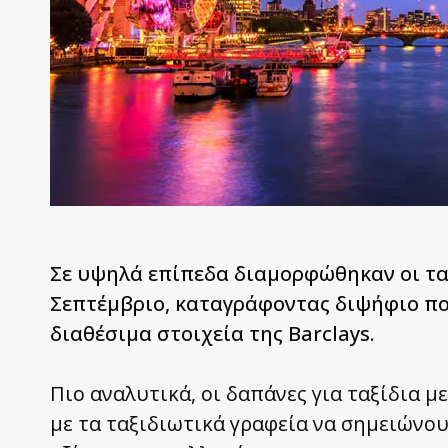
Σε υψηλά επίπεδα διαμορφώθηκαν οι τα
Σεπτέμβριο, καταγράφοντας διψήφιο πο
διαθέσιμα στοιχεία της Barclays.
Πιο αναλυτικά, οι δαπάνες για ταξίδια 
με τα ταξιδιωτικά γραφεία να σημειώνου