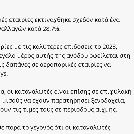
ές εταιρίες εκτινάχθηκε σχεδόν κατά ένα
ναλλαγών κατά 28,7%.
ρίες με τις καλύτερες επιδόσεις το 2023,
εγάλο μέρος αυτής της ανόδου οφείλεται στη
ις δαπάνες σε αεροπορικές εταιρίες να
ys.
α, οι καταναλωτές είναι επίσης σε επιφυλακή
υς μισούς να έχουν παρατηρήσει ξενοδοχεία,
ουν τις τιμές τους σε περιόδους αιχμής.
ε παρά το γεγονός ότι οι καταναλωτές