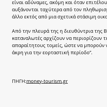
είναι αδύναμες, ακόμη και όταν επιτέλο
αυξάνονται ταχύτερα από τον πληθωρισ
άλλο εκτός από μια σχετικά στάσιμη οικ
Από την πλευρά της η διευθύντρια της B
καταναλωτές αρχίζουν να περιορίζουν τ
απαραίτητους τομείς, ώστε να μπορούν
άκρη για την εορταστική περίοδο”.
ΠΗΓΗ:
money-tourism.gr