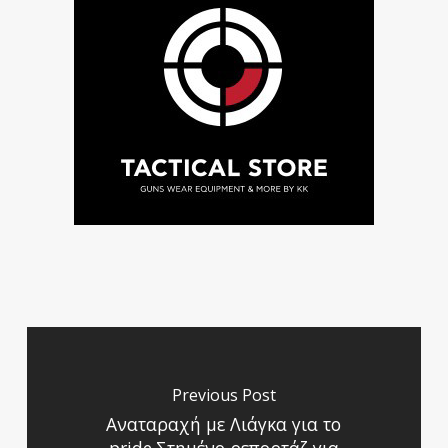
Previous Post
Αναταραχή με Λιάγκα για το