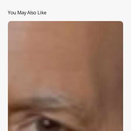
You May Also Like