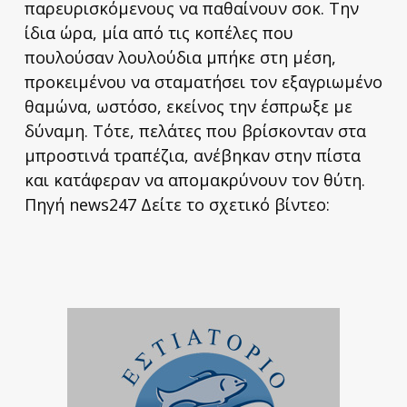
παρευρισκόμενους να παθαίνουν σοκ. Την
ίδια ώρα, μία από τις κοπέλες που
πουλούσαν λουλούδια μπήκε στη μέση,
προκειμένου να σταματήσει τον εξαγριωμένο
θαμώνα, ωστόσο, εκείνος την έσπρωξε με
δύναμη. Τότε, πελάτες που βρίσκονταν στα
μπροστινά τραπέζια, ανέβηκαν στην πίστα
και κατάφεραν να απομακρύνουν τον θύτη.
Πηγή news247 Δείτε το σχετικό βίντεο: