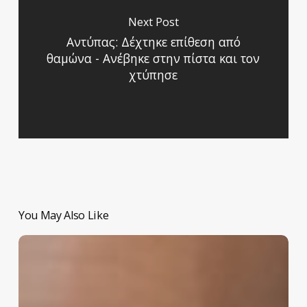
Next Post
Αντύπας: Δέχτηκε επίθεση από
θαμώνα - Ανέβηκε στην πίστα και τον
χτύπησε
You May Also Like