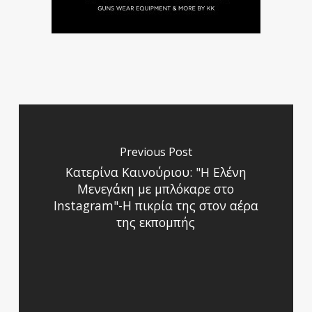
Previous Post
Κατερίνα Καινούριου: "Η Ελένη
Μενεγάκη με μπλόκαρε στο
Instagram"-Η πικρία της στον αέρα
της εκπομπής