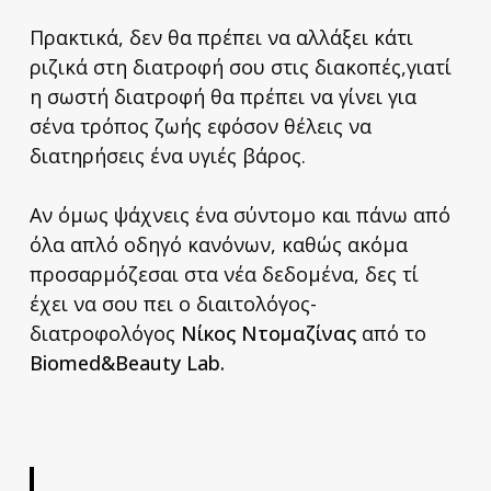
Πρακτικά, δεν θα πρέπει να αλλάξει κάτι
ριζικά στη διατροφή σου στις διακοπές,γιατί
η σωστή διατροφή θα πρέπει να γίνει για
σένα τρόπος ζωής εφόσον θέλεις να
διατηρήσεις ένα υγιές βάρος.
Αν όμως ψάχνεις ένα σύντομο και πάνω από
όλα απλό οδηγό κανόνων, καθώς ακόμα
προσαρμόζεσαι στα νέα δεδομένα, δες τί
έχει να σου πει ο διαιτολόγος-
διατροφολόγος
Νίκος Ντομαζίνας
από το
Biomed
&
Beauty
Lab
.