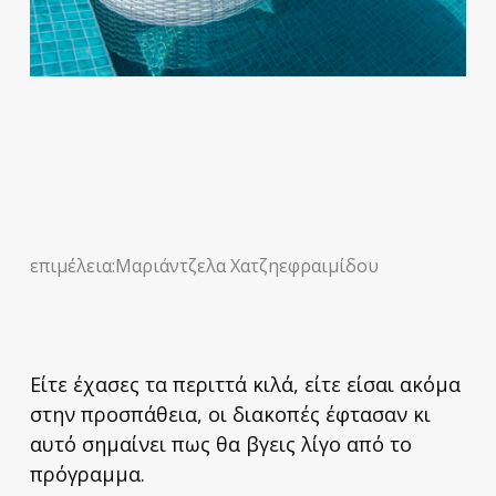
επιμέλεια:Μαριάντζελα Χατζηεφραιμίδου
Είτε έχασες τα περιττά κιλά, είτε είσαι ακόμα
στην προσπάθεια, οι διακοπές έφτασαν κι
αυτό σημαίνει πως θα βγεις λίγο από το
πρόγραμμα.