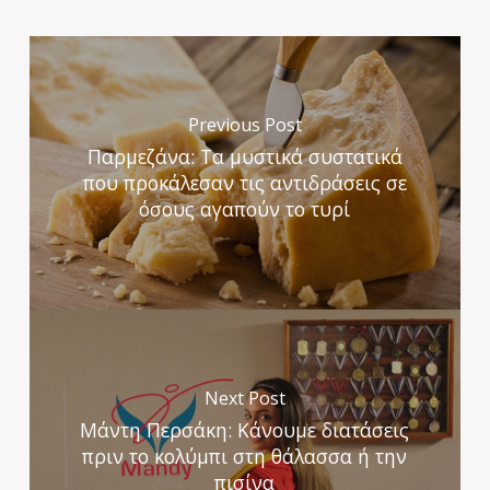
Previous Post
Παρμεζάνα: Τα μυστικά συστατικά
που προκάλεσαν τις αντιδράσεις σε
όσους αγαπούν το τυρί
Next Post
Μάντη Περσάκη: Κάνουμε διατάσεις
πριν το κολύμπι στη θάλασσα ή την
πισίνα