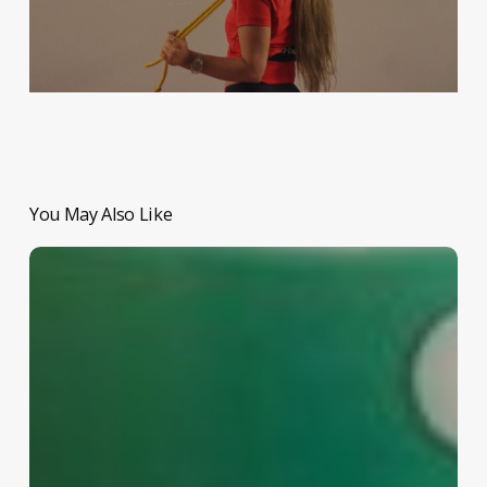
You May Also Like