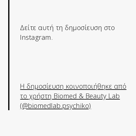
Δείτε αυτή τη δημοσίευση στο
Instagram.
Η δημοσίευση κοινοποιήθηκε από
το χρήστη Biomed & Beauty Lab
(@biomedlab.psychiko)