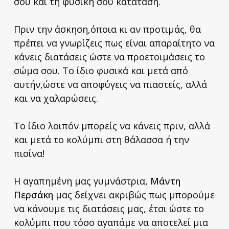
σου και τη φυσική σου κατάταση.
Πριν την άσκηση,όποια κι αν προτιμάς, θα
πρέπει να γνωρίζεις πως είναι απαραίτητο να
κάνεις διατάσεις ώστε να προετοιμάσεις το
σώμα σου. Το ίδιο φυσικά και μετά από
αυτήν,ώστε να αποφύγεις να πιαστείς, αλλά
και να χαλαρώσεις.
Το ίδιο λοιπόν μπορείς να κάνεις πριν, αλλά
και μετά το κολύμπι στη θάλασσα ή την
πισίνα!
Η αγαπημένη μας γυμνάστρια,
Μάντη
Περσάκη
μας δείχνει ακριβώς πως μπορούμε
να κάνουμε τις διατάσεις μας, έτσι ώστε το
κολύμπι που τόσο αγαπάμε να αποτελεί μια