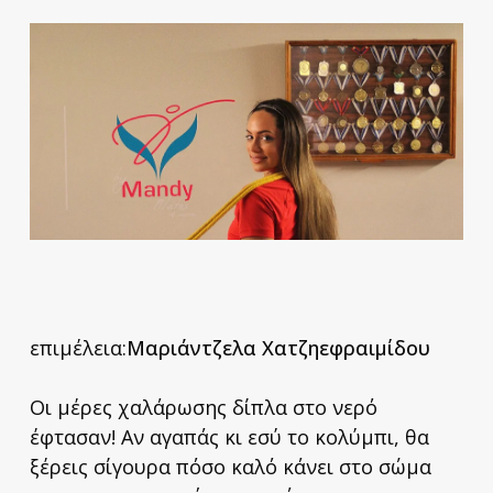
επιμέλεια:
Μαριάντζελα Χατζηεφραιμίδου
Οι μέρες χαλάρωσης δίπλα στο νερό
έφτασαν! Αν αγαπάς κι εσύ το κολύμπι, θα
ξέρεις σίγουρα πόσο καλό κάνει στο σώμα