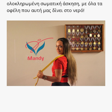
ολοκληρωμένη σωματική άσκηση, με όλα τα
οφέλη που αυτή μας δίνει στο νερό!