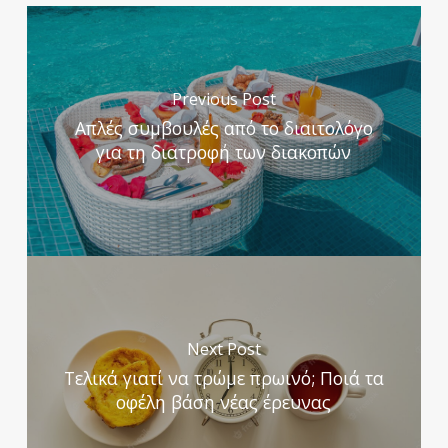
Previous Post
Απλές συμβουλές από το διαιτολόγο
για τη διατροφή των διακοπών
Next Post
Τελικά γιατί να τρώμε πρωινό; Ποιά τα
οφέλη βάση νέας έρευνας