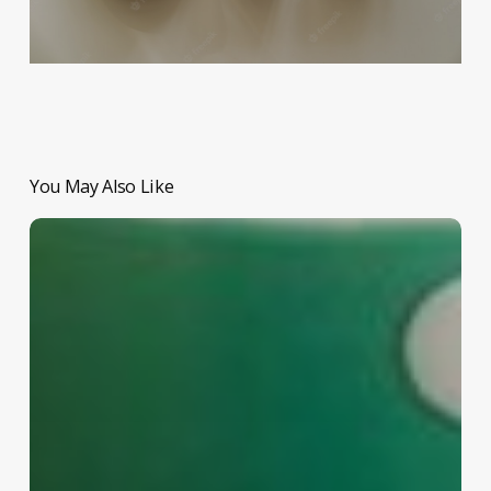
You May Also Like