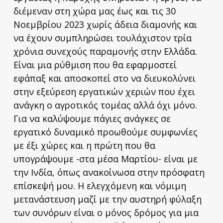
διέμεναν στη χώρα μας έως και τις 30
Νοεμβρίου 2023 χωρίς άδεια διαμονής και
να έχουν συμπληρώσει τουλάχιστον τρία
χρόνια συνεχούς παραμονής στην Ελλάδα.
Είναι μια ρύθμιση που θα εφαρμοστεί
εφάπαξ και αποσκοπεί στο να διευκολύνει
στην εξεύρεση εργατικών χεριών που έχει
ανάγκη ο αγροτικός τομέας αλλά όχι μόνο.
Για να καλύψουμε πάγιες ανάγκες σε
εργατικό δυναμικό προωθούμε συμφωνίες
με έξι χώρες και η πρώτη που θα
υπογράψουμε -στα μέσα Μαρτίου- είναι με
την Ινδία, όπως ανακοίνωσα στην πρόσφατη
επίσκεψή μου. Η ελεγχόμενη και νόμιμη
μετανάστευση μαζί με την αυστηρή φύλαξη
των συνόρων είναι ο μόνος δρόμος για μια