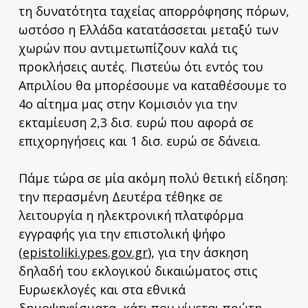
τη δυνατότητα ταχείας απορρόφησης πόρων,
ωστόσο η Ελλάδα κατατάσσεται μεταξύ των
χωρών που αντιμετωπίζουν καλά τις
προκλήσεις αυτές. Πιστεύω ότι εντός του
Απριλίου θα μπορέσουμε να καταθέσουμε το
4ο αίτημα μας στην Κομισιόν για την
εκταμίευση 2,3 δισ. ευρώ που αφορά σε
επιχορηγήσεις και 1 δισ. ευρώ σε δάνεια.
Πάμε τώρα σε μία ακόμη πολύ θετική είδηση:
την περασμένη Δευτέρα τέθηκε σε
λειτουργία η ηλεκτρονική πλατφόρμα
εγγραφής για την επιστολική ψήφο
(
epistoliki.ypes.gov.gr
), για την άσκηση
δηλαδή του εκλογικού δικαιώματος στις
Ευρωεκλογές και στα εθνικά
δημοψηφίσματα, κάτι που γίνεται πρώτη