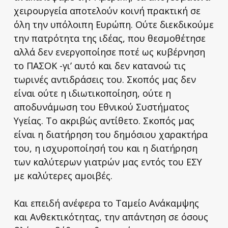
χειρουργεία αποτελούν κοινή πρακτική σε
όλη την υπόλοιπη Ευρώπη. Ούτε διεκδικούμε
την πατρότητα της ιδέας, που θεσμοθέτησε
αλλά δεν ενεργοποίησε ποτέ ως κυβέρνηση
το ΠΑΣΟΚ -γι’ αυτό και δεν κατανοώ τις
τωρινές αντιδράσεις του. Σκοπός μας δεν
είναι ούτε η ιδιωτικοποίηση, ούτε η
αποδυνάμωση του Εθνικού Συστήματος
Υγείας. Το ακριβώς αντίθετο. Σκοπός μας
είναι η διατήρηση του δημόσιου χαρακτήρα
του, η ισχυροποίησή του και η διατήρηση
των καλύτερων γιατρών μας εντός του ΕΣΥ
με καλύτερες αμοιβές.
Και επειδή ανέφερα το Ταμείο Ανάκαμψης
και Ανθεκτικότητας, την απάντηση σε όσους