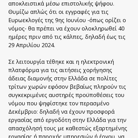
αποκλειστικά μέσω επιστολικής ψήφου.
Θυμίζω απλώς ότι οι εγγραφές για τις
Ευρωεκλογές της 9ης Ιουνίου -όπως ορίζει ο
νόμος- θα πρέπει να έχουν ολοκληρωθεί 40
ημέρες πριν από τις κάλπες, δηλαδή έως τις
29 Απριλίου 2024.
Σε λειτουργία τέθηκε και η ηλεκτρονική
πλατφόρμα για τις αιτήσεις χορήγησης
άδειας διαμονής στην Ελλάδα σε πολίτες
τρίτων χωρών εφόσον βεβαίως πληρούν τις
συγκεκριμένες αυστηρές προϋποθέσεις του
νόμου που ψηφίστηκε τον περασμένο
Δεκέμβριο: δηλαδή να έχουν προσφορά
εργασίας από εργοδότη στην Ελλάδα για την
απασχόλησή τους με καθεστώς εξαρτημένης
εργασίας ή παροχής υπηρεσιών ή έργου, να