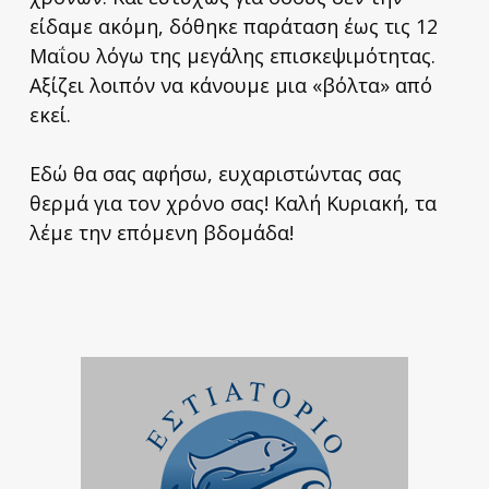
είδαμε ακόμη, δόθηκε παράταση έως τις 12
Μαΐου λόγω της μεγάλης επισκεψιμότητας.
Αξίζει λοιπόν να κάνουμε μια «βόλτα» από
εκεί.
Εδώ θα σας αφήσω, ευχαριστώντας σας
θερμά για τον χρόνο σας! Καλή Κυριακή, τα
λέμε την επόμενη βδομάδα!