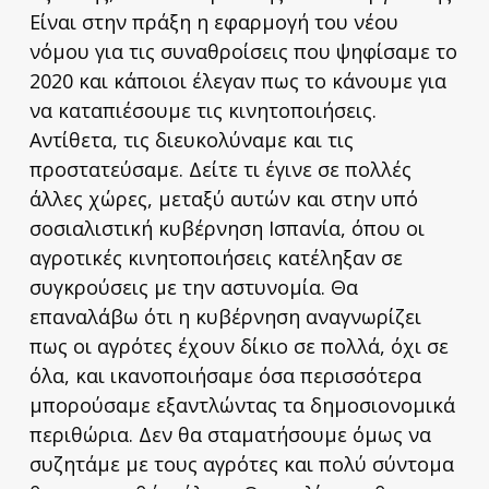
Είναι στην πράξη η εφαρμογή του νέου
νόμου για τις συναθροίσεις που ψηφίσαμε το
2020 και κάποιοι έλεγαν πως το κάνουμε για
να καταπιέσουμε τις κινητοποιήσεις.
Αντίθετα, τις διευκολύναμε και τις
προστατεύσαμε. Δείτε τι έγινε σε πολλές
άλλες χώρες, μεταξύ αυτών και στην υπό
σοσιαλιστική κυβέρνηση Ισπανία, όπου οι
αγροτικές κινητοποιήσεις κατέληξαν σε
συγκρούσεις με την αστυνομία. Θα
επαναλάβω ότι η κυβέρνηση αναγνωρίζει
πως οι αγρότες έχουν δίκιο σε πολλά, όχι σε
όλα, και ικανοποιήσαμε όσα περισσότερα
μπορούσαμε εξαντλώντας τα δημοσιονομικά
περιθώρια. Δεν θα σταματήσουμε όμως να
συζητάμε με τους αγρότες και πολύ σύντομα