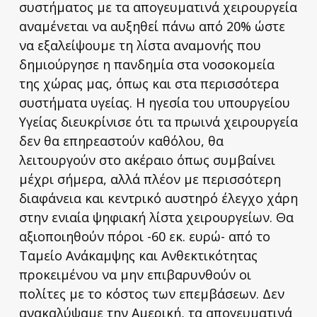
συστήματος με τα απογευματινά χειρουργεία
αναμένεται να αυξηθεί πάνω από 20% ώστε
να εξαλείψουμε τη λίστα αναμονής που
δημιούργησε η πανδημία στα νοσοκομεία
της χώρας μας, όπως και στα περισσότερα
συστήματα υγείας. Η ηγεσία του υπουργείου
Υγείας διευκρίνισε ότι τα πρωινά χειρουργεία
δεν θα επηρεαστούν καθόλου, θα
λειτουργούν στο ακέραιο όπως συμβαίνει
μέχρι σήμερα, αλλά πλέον με περισσότερη
διαφάνεια και κεντρικό αυστηρό έλεγχο χάρη
στην ενιαία ψηφιακή λίστα χειρουργείων. Θα
αξιοποιηθούν πόροι -60 εκ. ευρώ- από το
Ταμείο Ανάκαμψης και Ανθεκτικότητας
προκειμένου να μην επιβαρυνθούν οι
πολίτες με το κόστος των επεμβάσεων. Δεν
ανακαλύψαμε την Αμερική, τα απογευματινά