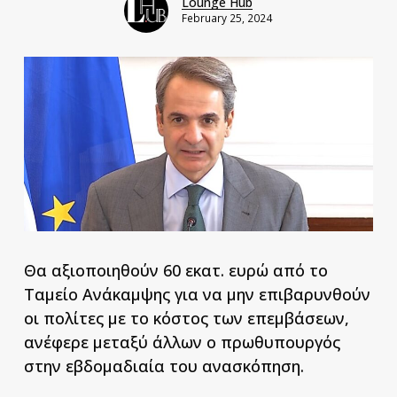
Lounge Hub
February 25, 2024
Θα αξιοποιηθούν 60 εκατ. ευρώ από το
Ταμείο Ανάκαμψης για να μην επιβαρυνθούν
οι πολίτες με το κόστος των επεμβάσεων,
ανέφερε μεταξύ άλλων ο πρωθυπουργός
στην εβδομαδιαία του ανασκόπηση.