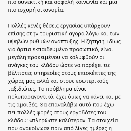
πιο συνεκτική και ασφαλή κοινωνία και μια
πιο ισχυρή οικονομία.
Πολλές κενές θέσεις εργασίας υπάρχουν
επίσης στην τουριστική αγορά λόγω και των
υψηλών ρυθμών ανάπτυξης. Η ζήτηση, ιδίως
για άρτια εκπαιδευμένο προσωπικό, είναι
μεγάλη προκειμένου να καλυφθούν οι
ανάγκες του κλάδου ώστε να παρέχει τις
βέλτιστες υπηρεσίες στους επισκέπτες της
χώρας μας αλλά και στους εσωτερικούς
ταξιδιώτες. Το πρόβλημα είναι
πολυπαραγοντικό, έχει όμως να κάνει και με
τις αμοιβές. Θα επαναλάβω αυτό που έχω
πει πολλές φορές στους εργοδότες του
κλάδου: «πληρώστε καλύτερα». Τα στοιχεία
που ανακοίνωσε πριν από λίγες ημέρες η