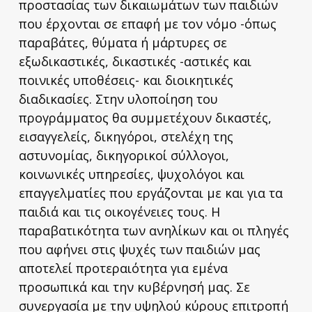
προστασίας των δικαιωμάτων των παιδιών
που έρχονται σε επαφή με τον νόμο -όπως
παραβάτες, θύματα ή μάρτυρες σε
εξωδικαστικές, δικαστικές -αστικές και
ποινικές υποθέσεις- και διοικητικές
διαδικασίες. Στην υλοποίηση του
προγράμματος θα συμμετέχουν δικαστές,
εισαγγελείς, δικηγόροι, στελέχη της
αστυνομίας, δικηγορικοί σύλλογοι,
κοινωνικές υπηρεσίες, ψυχολόγοι και
επαγγελματίες που εργάζονται με και για τα
παιδιά και τις οικογένειες τους. Η
παραβατικότητα των ανηλίκων και οι πληγές
που αφήνει στις ψυχές των παιδιών μας
αποτελεί προτεραιότητα για εμένα
προσωπικά και την κυβέρνησή μας. Σε
συνεργασία με την υψηλού κύρους επιτροπή