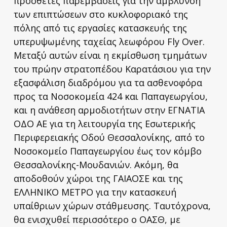
πρόσθετες παρεμβάσεις για την άμβλυνση
των επιπτώσεων στο κυκλοφοριακό της
πόλης από τις εργασίες κατασκευής της
υπερυψωμένης ταχείας λεωφόρου Fly Over.
Μεταξύ αυτών είναι η εκμίσθωση τμημάτων
του πρώην στρατοπέδου Καρατάσιου για την
εξασφάλιση διαδρόμου για τα ασθενοφόρα
προς τα Νοσοκομεία 424 και Παπαγεωργίου,
και η ανάθεση αρμοδιοτήτων στην ΕΓΝΑΤΙΑ
ΟΔΟ ΑΕ για τη λειτουργία της Εσωτερικής
Περιφερειακής Οδού Θεσσαλονίκης, από το
Νοσοκομείο Παπαγεωργίου έως τον κόμβο
Θεσσαλονίκης-Μουδανιών. Ακόμη, θα
αποδοθούν χώροι της ΓΑΙΑΟΣΕ και της
ΕΛΛΗΝΙΚΟ ΜΕΤΡΟ για την κατασκευή
υπαίθριων χώρων στάθμευσης. Ταυτόχρονα,
θα ενισχυθεί περισσότερο ο ΟΑΣΘ, με