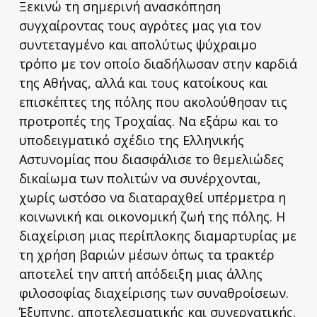
Ξεκινώ τη σημερινή ανασκόπηση
συγχαίροντας τους αγρότες μας για τον
συντεταγμένο και απολύτως ψύχραιμο
τρόπο με τον οποίο διαδήλωσαν στην καρδιά
της Αθήνας, αλλά και τους κατοίκους και
επισκέπτες της πόλης που ακολούθησαν τις
προτροπές της Τροχαίας. Να εξάρω και το
υποδειγματικό σχέδιο της Ελληνικής
Αστυνομίας που διασφάλισε το θεμελιώδες
δικαίωμα των πολιτών να συνέρχονται,
χωρίς ωστόσο να διαταραχθεί υπέρμετρα η
κοινωνική και οικονομική ζωή της πόλης. Η
διαχείριση μιας περίπλοκης διαμαρτυρίας με
τη χρήση βαριών μέσων όπως τα τρακτέρ
αποτελεί την απτή απόδειξη μιας άλλης
φιλοσοφίας διαχείρισης των συναθροίσεων.
Έξυπνης, αποτελεσματικής και συνεργατικής.