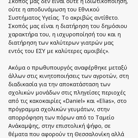
Σκοπός μας δεν είναι ούτε η ιδιωτικοποίηση,
ούτε η αποδυνάμωση του Εθνικού
Συστήματος Υγείας. Το ακριβώς αντίθετο.
Σκοπός μας είναι η διατήρηση του δημόσιου
χαρακτήρα του, η ισχυροποίησή του και η
διατήρηση των καλύτερων γιατρών μας
εντός του ΕΣΥ με καλύτερες αμοιβές».
Ακόμα ο πρωθυπουργός αναφέρθηκε μεταξύ
άλλων στις κινητοποιήσεις των αγροτών, στη
διαδικασία για την αποκατάσταση των
σχολικών μονάδων στις πληγείσες περιοχές
από τις κακοκαιρίες «Daniel» και «Elias», στο
πρόγραμμα σχολικών γευμάτων, στην
απορρόφηση των πόρων από το Ταμείο
Ανάκαμψης, στην επιστολική ψήφο, σε
θέματα που αφορούν τη Θεσσαλονίκη αλλά