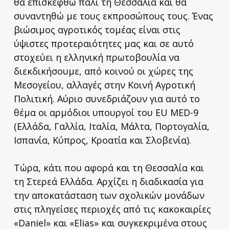
θα επισκεφθώ πάλι τη Θεσσαλία και θα
συναντηθώ με τους εκπροσώπους τους. Ένας
βιώσιμος αγροτικός τομέας είναι στις
ύψιστες προτεραιότητες μας και σε αυτό
στοχεύει η ελληνική πρωτοβουλία να
διεκδικήσουμε, από κοινού οι χώρες της
Μεσογείου, αλλαγές στην Κοινή Αγροτική
Πολιτική. Αύριο συνεδριάζουν για αυτό το
θέμα οι αρμόδιοι υπουργοί του EU MED-9
(Ελλάδα, Γαλλία, Ιταλία, Μάλτα, Πορτογαλία,
Ισπανία, Κύπρος, Κροατία και Σλοβενία).
Τώρα, κάτι που αφορά και τη Θεσσαλία και
τη Στερεά Ελλάδα. Αρχίζει η διαδικασία για
την αποκατάσταση των σχολικών μονάδων
στις πληγείσες περιοχές από τις κακοκαιρίες
«Daniel» και «Elias» και συγκεκριμένα στους