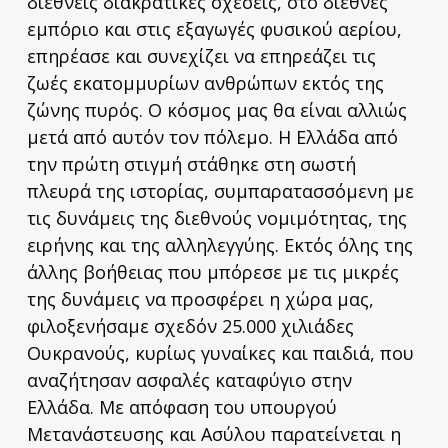
διεθνείς διακρατικές σχέσεις, στο διεθνές
εμπόριο και στις εξαγωγές φυσικού αερίου,
επηρέασε και συνεχίζει να επηρεάζει τις
ζωές εκατομμυρίων ανθρώπων εκτός της
ζώνης πυρός. Ο κόσμος μας θα είναι αλλιώς
μετά από αυτόν τον πόλεμο. Η Ελλάδα από
την πρώτη στιγμή στάθηκε στη σωστή
πλευρά της ιστορίας, συμπαρατασσόμενη με
τις δυνάμεις της διεθνούς νομιμότητας, της
ειρήνης και της αλληλεγγύης. Εκτός όλης της
άλλης βοήθειας που μπόρεσε με τις μικρές
της δυνάμεις να προσφέρει η χώρα μας,
φιλοξενήσαμε σχεδόν 25.000 χιλιάδες
Ουκρανούς, κυρίως γυναίκες και παιδιά, που
αναζήτησαν ασφαλές καταφύγιο στην
Ελλάδα. Με απόφαση του υπουργού
Μετανάστευσης και Ασύλου παρατείνεται η