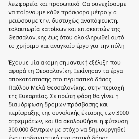
λεωφορεία και προσωπικό. Θα συνεχίσουμε
να παίρνουμε κάθε πρόσφορο μέτρο για
μειώσουμε την, δυστυχώς αναπόφευκτη,
ταλαιπωρία κατοίκων και επισκεπτών της
Θεσσαλονίκης έως ότου ολοκληρωθεί αυτό
το χρήσιμο και αναγκαίο έργο για την πόλη.
Έχουμε μία ακόμη σημαντική εξέλιξη που
αφορά τη Θεσσαλονίκη. Ξεκίνησαν τα έργα
αποκατάστασης στο περιαστικό δάσος
Παύλου Μελά Θεσσαλονίκης, στην περιοχή
της Ευκαρπίας. Σε πρώτη φάση θα γίνει η
διαμόρφωση δρόμων πρόσβασης και
περίφραξης της συνολικής έκτασης των 3000
στρεμμάτων, και θα ακολουθήσει η φύτευση
300.000 δέντρων με στόχο να δημιουργηθεί
ένα υποδειγματικό περιαστικό δάσος