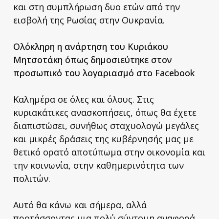
και στη συμπλήρωση δυο ετών από την
εισβολή της Ρωσίας στην Ουκρανία.
Ολόκληρη η ανάρτηση του Κυριάκου
Μητσοτάκη
όπως δημοσιεύτηκε στον
προσωπικό του λογαριασμό στο Facebook
Καλημέρα σε όλες και όλους. Στις
κυριακάτικες ανασκοπήσεις, όπως θα έχετε
διαπιστώσει, συνήθως σταχυολογώ μεγάλες
και μικρές δράσεις της κυβέρνησής μας με
θετικό ορατό αποτύπωμα στην οικονομία και
την κοινωνία, στην καθημερινότητα των
πολιτών.
Αυτό θα κάνω και σήμερα, αλλά
προτάσσοντας μια πολύ σύντομη αναφορά