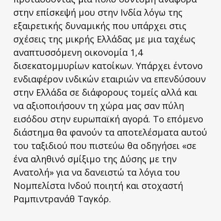
στην επίσκεψή μου στην Ινδία λόγω της
εξαιρετικής δυναμικής που υπάρχει στις
σχέσεις της μικρής Ελλάδας με μια ταχέως
αναπτυσσόμενη οικονομία 1,4
δισεκατομμυρίων κατοίκων. Υπάρχει έντονο
ενδιαφέρον ινδικών εταιριών να επενδύσουν
στην Ελλάδα σε διάφορους τομείς αλλά και
να αξιοποιήσουν τη χώρα μας σαν πύλη
εισόδου στην ευρωπαϊκή αγορά. Το επόμενο
διάστημα θα φανούν τα αποτελέσματα αυτού
του ταξιδιού που πιστεύω θα οδηγήσει «σε
ένα αληθινό σμίξιμο της Δύσης με την
Ανατολή» για να δανειστώ τα λόγια του
Νομπελίστα Ινδού ποιητή και στοχαστή
Ραμπιντρανάθ Ταγκόρ.