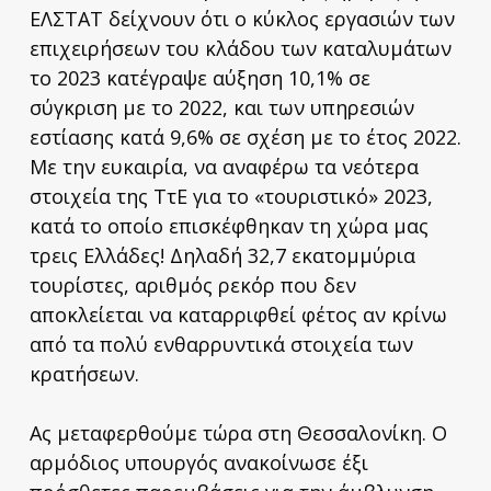
ΕΛΣΤΑΤ δείχνουν ότι ο κύκλος εργασιών των
επιχειρήσεων του κλάδου των καταλυμάτων
το 2023 κατέγραψε αύξηση 10,1% σε
σύγκριση με το 2022, και των υπηρεσιών
εστίασης κατά 9,6% σε σχέση με το έτος 2022.
Με την ευκαιρία, να αναφέρω τα νεότερα
στοιχεία της ΤτΕ για το «τουριστικό» 2023,
κατά το οποίο επισκέφθηκαν τη χώρα μας
τρεις Ελλάδες! Δηλαδή 32,7 εκατομμύρια
τουρίστες, αριθμός ρεκόρ που δεν
αποκλείεται να καταρριφθεί φέτος αν κρίνω
από τα πολύ ενθαρρυντικά στοιχεία των
κρατήσεων.
Ας μεταφερθούμε τώρα στη Θεσσαλονίκη. Ο
αρμόδιος υπουργός ανακοίνωσε έξι