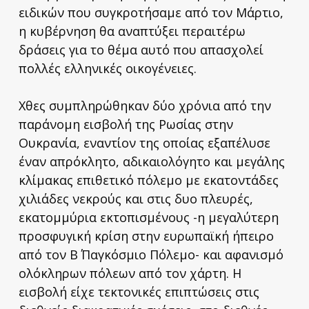
ειδικών που συγκροτήσαμε από τον Μάρτιο,
η κυβέρνηση θα αναπτύξει περαιτέρω
δράσεις για το θέμα αυτό που απασχολεί
πολλές ελληνικές οικογένειες.
Χθες συμπληρώθηκαν δύο χρόνια από την
παράνομη εισβολή της Ρωσίας στην
Ουκρανία, εναντίον της οποίας εξαπέλυσε
έναν απρόκλητο, αδικαιολόγητο και μεγάλης
κλίμακας επιθετικό πόλεμο με εκατοντάδες
χιλιάδες νεκρούς και στις δυο πλευρές,
εκατομμύρια εκτοπισμένους -η μεγαλύτερη
προσφυγική κρίση στην ευρωπαϊκή ήπειρο
από τον Β΄ Παγκόσμιο Πόλεμο- και αφανισμό
ολόκληρων πόλεων από τον χάρτη. Η
εισβολή είχε τεκτονικές επιπτώσεις στις