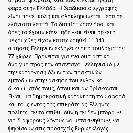
φορά στην Ελλάδα. Η διαδικασία εγγραφής
είναι πανεύκολη και ολοκληρώνεται μέσα σε
ελάχιστα λεπτά. Το διαπίστωσαν όσοι και
όσες το έχουν κάνει ήδη -και είναι αρκετοί:
μέχρι χθες είχαν καταχωρηθεί 11.343
αιτήσεις Ελλήνων εκλογέων από τουλάχιστον
77 χώρες! Πρόκειται για ένα ουσιαστικό
άνοιγμα προς τον απανταχού ελληνισμό με
την κατάργηση όλων των πρακτικών
εμποδίων στην άσκηση του εκλογικού
δικαιώματός τους, όπου και αν βρίσκονται.
Είναι μια δημοκρατική κατάκτηση που αφορά
και τους εντός της επικράτειας Έλληνες
πολίτες, αν το επιθυμούν ή αν δεν μπορούν
για διαφόρους λόγους να μετακινηθούν, να
ψηφίσουν στις προσεχείς Ευρωεκλογές