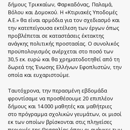
δήμους Τρικκαίων, Φαρκαδόνας, Παλαμά,
Βόλου και Δομοκού. Η «Κτιριακές Υποδομές
Α.Ε.» θα είναι αρμόδια για τον σχεδιασμό και
την κατεπείγουσα εκτέλεση των έργων όπως
προβλέπεται σε καταστάσεις έκτακτης
ανάγκης πολιτικής προστασίας. Ο συνολικός
προϋπολογισμός ανέρχεται στο ποσό των
30,5 εκ. ευρώ και θα χρηματοδοτηθεί από τη
δωρεά της Ένωσης Ελλήνων Εφοπλιστών, την
οποία και ευχαριστούμε.
Ταυτόχρονα, την περασμένη εβδομάδα
φροντίσαμε να προσθέσουμε 20 επιπλέον
δήμους και 14.000 μαθητές και μαθήτριες
στο πρόγραμμα σχολικών γευμάτων, οι μισοί
εκ των οποίων βρίσκονται στις πληγείσες
περιοχές της Θεσσαλίας όπου οι ανάγκες των