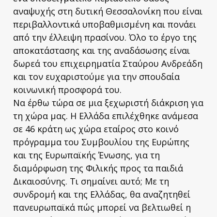
αναψυχής στη δυτική Θεσσαλονίκη που είναι
περιβαλλοντικά υποβαθμισμένη και πονάει
από την έλλειψη πρασίνου. Όλο το έργο της
αποκατάστασης και της αναδάσωσης είναι
δωρεά του επιχειρηματία Σταύρου Ανδρεάδη
και τον ευχαριστούμε για την σπουδαία
κοινωνική προσφορά του.
Να έρθω τώρα σε μια ξεχωριστή διάκριση για
τη χώρα μας. Η Ελλάδα επιλέχθηκε ανάμεσα
σε 46 κράτη ως χώρα εταίρος στο κοινό
πρόγραμμα του Συμβουλίου της Ευρώπης
και της Ευρωπαϊκής Ένωσης, για τη
διαμόρφωση της Φιλικής προς τα παιδιά
Δικαιοσύνης. Τι σημαίνει αυτό; Με τη
συνδρομή και της Ελλάδας, θα αναζητηθεί
πανευρωπαϊκά πώς μπορεί να βελτιωθεί η