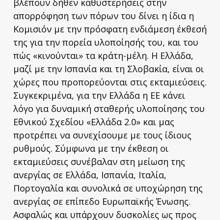
βλέπουν δήθεν καθυστερήσεις στην
απορρόφηση των πόρων του δίνει η ίδια η
Κομισιόν με την πρόσφατη ενδιάμεση έκθεσή
της για την πορεία υλοποίησής του, και του
πώς «κινούνται» τα κράτη-μέλη. Η Ελλάδα,
μαζί με την Ισπανία και τη Σλοβακία, είναι οι
χώρες που προπορεύονται στις εκταμιεύσεις.
Συγκεκριμένα, για την Ελλάδα η ΕΕ κάνει
λόγο για δυναμική σταθερής υλοποίησης του
Εθνικού Σχεδίου «Ελλάδα 2.0» και μας
προτρέπει να συνεχίσουμε με τους ίδιους
ρυθμούς. Σύμφωνα με την έκθεση οι
εκταμιεύσεις συνέβαλαν στη μείωση της
ανεργίας σε Ελλάδα, Ισπανία, Ιταλία,
Πορτογαλία και συνολικά σε υποχώρηση της
ανεργίας σε επίπεδο Ευρωπαϊκής Ένωσης.
Ασφαλώς και υπάρχουν δυσκολίες ως προς