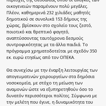
οικογενειών παραμένουν πολύ μεγάλες.
Πλέον, καθημερινά 232 χιλιάδες μαθητές
δημοτικού σε συνολικά 153 δήμους της
χώρας, βρίσκουν στο σχολείο τους ζεστό,
ποιοτικό και θρεπτικό φαγητό,
αναπτύσσοντας ταυτόχρονα δεσμούς
συντροφικότητας με τα άλλα παιδιά. Το
πρόγραμμα χρηματοδοτείται με σχεδόν 350
εκ. ευρώ ετησίως από τον ΟΠΕΚΑ.
Θα συνεχίσω με την έναρξη λειτουργίας των
απογευματινών χειρουργείων στα δημόσια
νοσοκομεία, με στόχο τη μείωση των
αναμονών ώστε να εξυπηρετηθούν όσο το
δυνατόν περισσότεροι πολίτες. Σύμφωνα με
την μελέτη που έγινε, η δυναμικότητα του