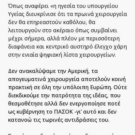
Όπως αναφέρει «η ηγεσία του υπουργείου
Υγείας διευκρίνισε ότι τα πρωινά χειρουργεία
δεν θα επηρεαστούν καθόλου, θα
λειτουργούν στο ακέραιο όπως συμβαίνει
μέχρι σήμερα, αλλά πλέον με περισσότερη
διαφάνεια και κεντρικό αυστηρό έλεγχο χάρη
στην ενιαία ψηφιακή λίστα χειρουργείων.
Δεν ανακαλύψαμε την Αμερική, τα
απογευματινά χειρουργεία αποτελούν κοινή
πρακτική σε όλη την υπόλοιπη Ευρώπη. Ούτε
διεκδικούμε την πατρότητα της ιδέας, που
θεσμοθέτησε αλλά δεν ενεργοποίησε ποτέ
ως κυβέρνηση το ΠΑΣΟΚ -γι’ αυτό και δεν
κατανοώ τις τωρινές αντιδράσεις του.