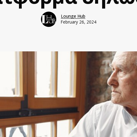
Lounge Hub
February 26, 2024