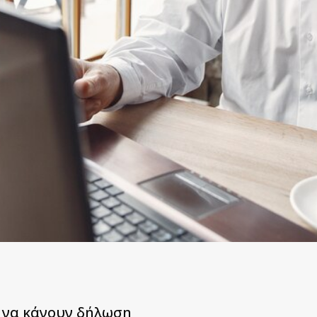
 να κάνουν δήλωση