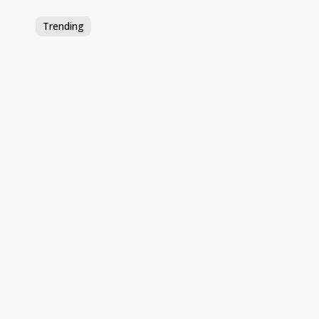
Trending