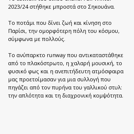
2023/24 στήθηκε μπροστά στο Σηκουάνα.
Το ποτάμι που δίνει ζωή και κίνηση στο
Παρίσι, την ομορφότερη πόλη του κόσμου,
σύμφωνα με πολλούς.
Το ανύπαρκτο runway που αντικαταστάθηκε
από το πλακόστρωτο, η χαλαρή μουσική, το
φυσικό φως και η ανεπιτήδευτη ατμόσφαιρα
μας προετοίμασαν για μια συλλογή που
πηγάζει από τον πυρήνα του γαλλικού στυλ:
την απλότητα και τη διαχρονική κομψότητα.