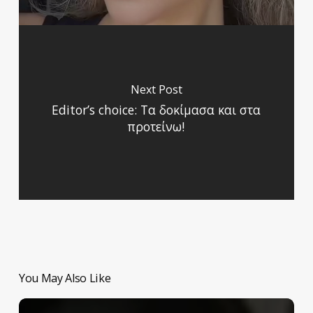
Next Post
Editor’s choice: Τα δοκίμασα και στα
προτείνω!
You May Also Like