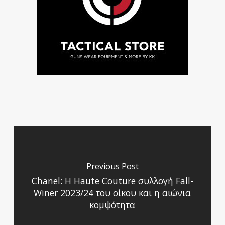
Previous Post
Chanel: Η Haute Couture συλλογή Fall-
Winer 2023/24 του οίκου και η αιώνια
κομψότητα