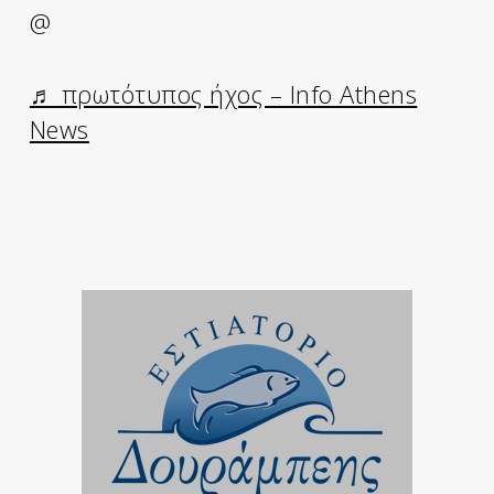
@
♬ πρωτότυπος ήχος – Info Athens
News