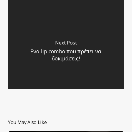
Next Post
Ενα lip combo που πρέπει να
δοκιμάσεις!
You May Also Like