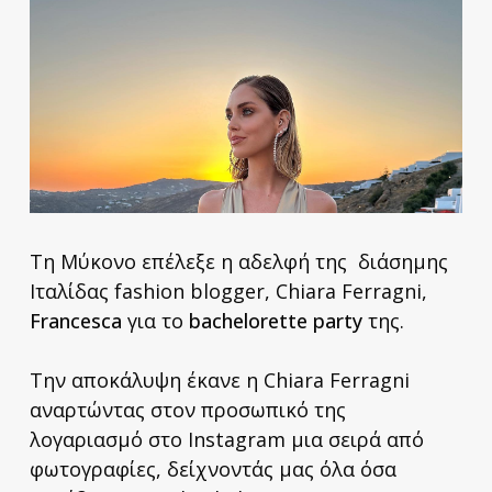
Τη Μύκονο επέλεξε η αδελφή της διάσημης
Ιταλίδας fashion blogger, Chiara Ferragni,
Francesca
για το
bachelorette party
της.
Την αποκάλυψη έκανε η Chiara Ferragni
αναρτώντας στον προσωπικό της
λογαριασμό στο Instagram μια σειρά από
φωτογραφίες, δείχνοντάς μας όλα όσα