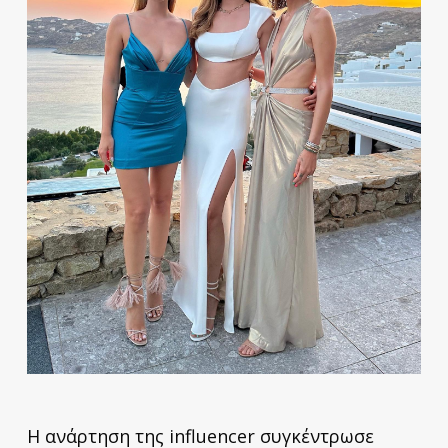
Η ανάρτηση της influencer συγκέντρωσε