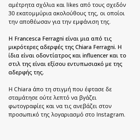
αμέτρητα σχόλια και likes από τους σχεδόν
30 εκατομμύρια ακολούθους της, οι οποίοι
την αποθέωσαν για την εμφάνιση της.
Η Francesca Ferragni είναι μια από τις
μικρότερες αδερφές της Chiara Ferragni. Η
ίδια είναι οδοντίατρος και influencer και το
στιλ της είναι εξίσου εντυπωσιακό με της
αδερφής της.
Η Chiara άπο τη στιγμή που έφτασε δε
σταμάτησε ούτε λεπτό να βγάζει
φωτογραφίες και να τις ανεβάζει στον
προσωπικό της λογαριασμό στο Instagram.