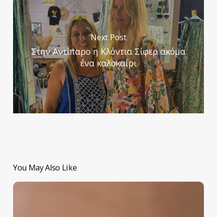
Next Post
Στην Αντίπαρο η Κλόντια Σίφερ ακόμα
ένα καλοκαίρι
You May Also Like