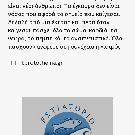
είναι νέοι άνθρωποι. Το έγκαυμα δεν είναι
νόσος που αφορά το σημείο που καίγεσαι.
Δηλαδή από μια έκταση και πέρα όταν
καίγεσαι πάσχει όλο το σώμα: καρδιά, τα
νεφρά, το πεμπτικό, το αναπνευστικό. Όλα
πάσχουν»
ανέφερε στη συνέχεια η γιατρός.
ΠΗΓΗ:protothema.gr