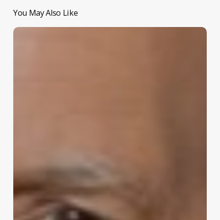
You May Also Like