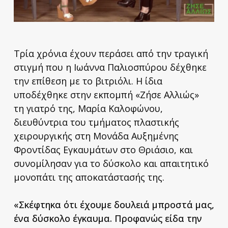
Τρία χρόνια έχουν περάσει από την τραγική
στιγμή που η Ιωάννα Παλιοσπύρου δέχθηκε
την επίθεση με το βιτριόλι. Η ίδια
υποδέχθηκε στην εκπομπή «Ζήσε Αλλιώς»
τη γιατρό της, Μαρία Καλοφώνου,
διευθύντρια του τμήματος πλαστικής
χειρουργικής στη Μονάδα Αυξημένης
Φροντίδας Εγκαυμάτων στο Θριάσιο, και
συνομίλησαν για το δύσκολο και απαιτητικό
μονοπάτι της αποκατάστασής της.
«Σκέφτηκα ότι έχουμε δουλειά μπροστά μας,
ένα δύσκολο έγκαυμα. Προφανώς είδα την