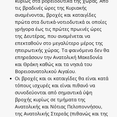
κυρίως στα βορειοδυτικά της χώρας. Από
τις βραδινές ώρες της Κυριακής
αναμένονται, βροχές και καταιγίδες
πρώτα στα δυτικά-νοτιοδυτικά οι οποίες
γρήγορα έως τις πρώτες πρωινές ώρες
της Δευτέρας, που αναμένεται να
επεκταθούν στο μεγαλύτερο μέρος της
ηπειρωτικής χώρας. Τα φαινόμενα δεν θα
επηρεάσουν την Ανατολική Μακεδονία
και Θράκη καθώς και τα νησιά του
Βορειοανατολικού Αιγαίου.
Οι βροχές και οι καταιγίδες θα είναι κατά
τόπους ισχυρές και είναι πιθανό να
συνοδεύονται από σημαντικά ύψη
βροχής κυρίως σε τμήματα της
Ανατολικής και Νότιας Πελοποννήσου,
της Ανατολικής Στερεάς (πιθανώς και της