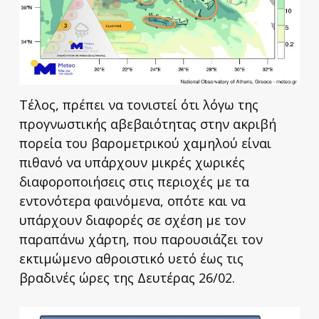
Τέλος, πρέπει να τονιστεί ότι λόγω της
προγνωστικής αβεβαιότητας στην ακριβή
πορεία του βαρομετρικού χαμηλού είναι
πιθανό να υπάρχουν μικρές χωρικές
διαφοροποιήσεις στις περιοχές με τα
εντονότερα φαινόμενα, οπότε και να
υπάρχουν διαφορές σε σχέση με τον
παραπάνω χάρτη, που παρουσιάζει τον
εκτιμώμενο αθροιστικό υετό έως τις
βραδινές ώρες της Δευτέρας 26/02.