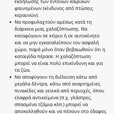
εκδήλωσης των έντονων καιρικών
φαινομένων (κίνδυνος από πτώσεις
κεραυνών).
Να προφυλαχτούν αμέσως κατά τη
διάρκεια μιας χαλαζόπτωσης. Να
καταφύγουν σε κτίριο ή σε αυτοκίνητο
και να μην εγκαταλείπουν τον ασφαλή
χώρο, παρά μόνο όταν βεβαιωθούν ότι η
καταιγίδα πέρασε. Η χαλαζόπτωση
μπορεί να είναι πολύ επικίνδυνη και για
τα ζώα.
Να αποφύγουν τη διέλευση κάτω από
μεγάλα δέντρα, κάτω από αναρτημένες
πινακίδες και γενικά από περιοχές, όπου
ελαφρά αντικείμενα (π.χ. γλάστρες,
σπασμένα τζάμια κλπ.) μπορεί να
αποκολληθούν και να πέσουν στο έδαφος