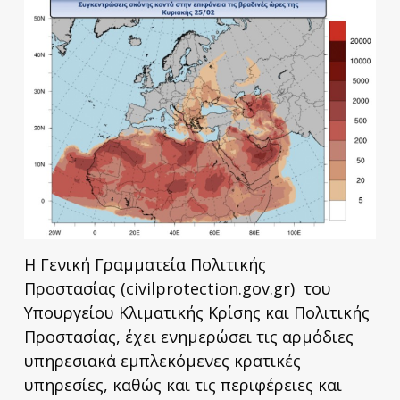
Η Γενική Γραμματεία Πολιτικής
Προστασίας (civilprotection.gov.gr) του
Υπουργείου Κλιματικής Κρίσης και Πολιτικής
Προστασίας, έχει ενημερώσει τις αρμόδιες
υπηρεσιακά εμπλεκόμενες κρατικές
υπηρεσίες, καθώς και τις περιφέρειες και