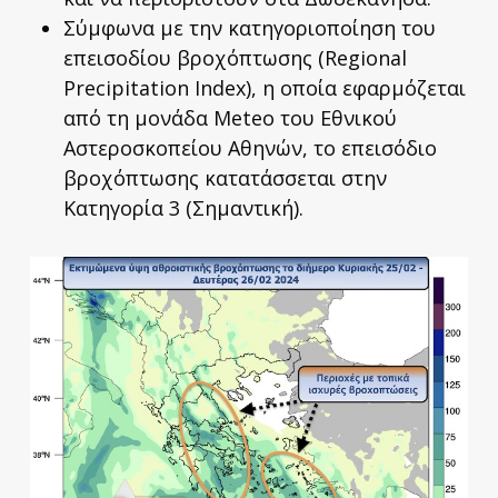
Σύμφωνα με την κατηγοριοποίηση του
επεισοδίου βροχόπτωσης (Regional
Precipitation Index), η οποία εφαρμόζεται
από τη μονάδα Meteo του Εθνικού
Αστεροσκοπείου Αθηνών, το επεισόδιο
βροχόπτωσης κατατάσσεται στην
Κατηγορία 3 (Σημαντική).