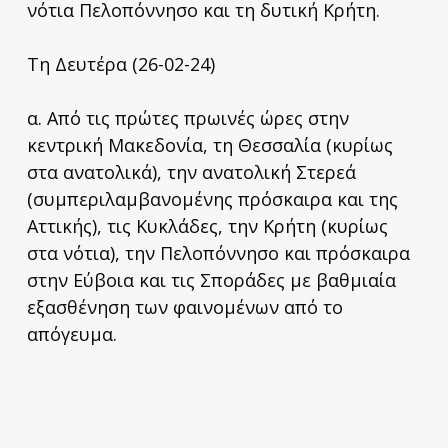
νότια Πελοπόννησο και τη δυτική Κρήτη.
Τη Δευτέρα (26-02-24)
α. Από τις πρώτες πρωινές ώρες στην
κεντρική Μακεδονία, τη Θεσσαλία (κυρίως
στα ανατολικά), την ανατολική Στερεά
(συμπεριλαμβανομένης πρόσκαιρα και της
Αττικής), τις Κυκλάδες, την Κρήτη (κυρίως
στα νότια), την Πελοπόννησο και πρόσκαιρα
στην Εύβοια και τις Σποράδες με βαθμιαία
εξασθένηση των φαινομένων από το
απόγευμα.