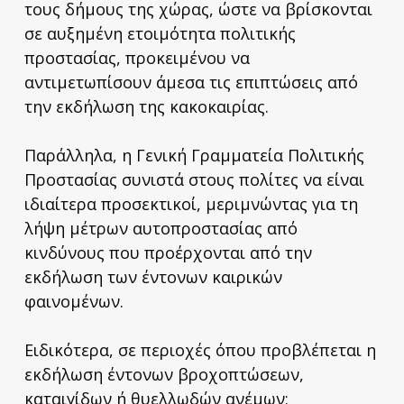
τους δήμους της χώρας, ώστε να βρίσκονται
σε αυξημένη ετοιμότητα πολιτικής
προστασίας, προκειμένου να
αντιμετωπίσουν άμεσα τις επιπτώσεις από
την εκδήλωση της κακοκαιρίας.
Παράλληλα, η Γενική Γραμματεία Πολιτικής
Προστασίας συνιστά στους πολίτες να είναι
ιδιαίτερα προσεκτικοί, μεριμνώντας για τη
λήψη μέτρων αυτοπροστασίας από
κινδύνους που προέρχονται από την
εκδήλωση των έντονων καιρικών
φαινομένων.
Ειδικότερα, σε περιοχές όπου προβλέπεται η
εκδήλωση έντονων βροχοπτώσεων,
καταιγίδων ή θυελλωδών ανέμων: