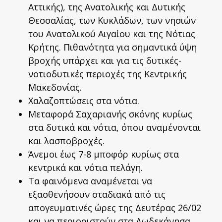
Αττικής), της Ανατολικής και Δυτικής
Θεσσαλίας, των Κυκλάδων, των νησιών
του Ανατολικού Αιγαίου και της Νότιας
Κρήτης. Πιθανότητα για σημαντικά ύψη
βροχής υπάρχει και για τις δυτικές-
νοτιοδυτικές περιοχές της Κεντρικής
Μακεδονίας.
Χαλαζοπτώσεις στα νότια.
Μεταφορά Σαχαριανής σκόνης κυρίως
στα δυτικά και νότια, όπου αναμένονται
και λασποβροχές.
Άνεμοι έως 7-8 μποφόρ κυρίως στα
κεντρικά και νότια πελάγη.
Τα φαινόμενα αναμένεται να
εξασθενήσουν σταδιακά από τις
απογευματινές ώρες της Δευτέρας 26/02
και να περιοριστούν στα Δωδεκάνησα.