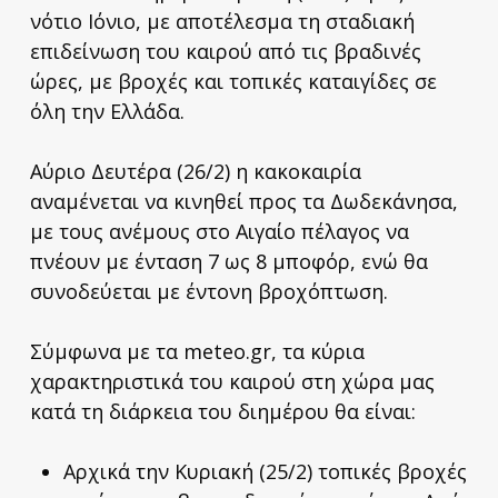
νότιο Ιόνιο, με αποτέλεσμα τη σταδιακή
επιδείνωση του καιρού από τις βραδινές
ώρες, με βροχές και τοπικές καταιγίδες σε
όλη την Ελλάδα.
Αύριο Δευτέρα (26/2) η κακοκαιρία
αναμένεται να κινηθεί προς τα Δωδεκάνησα,
με τους ανέμους στο Αιγαίο πέλαγος να
πνέουν με ένταση 7 ως 8 μποφόρ, ενώ θα
συνοδεύεται με έντονη βροχόπτωση.
Σύμφωνα με τα meteo.gr, τα κύρια
χαρακτηριστικά του καιρού στη χώρα μας
κατά τη διάρκεια του διημέρου θα είναι:
Αρχικά την Κυριακή (25/2) τοπικές βροχές