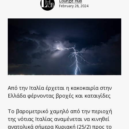
Lounge Hub
February 28, 2024
Από την Ιταλία έρχεται η κακοκαιρία στην
Ελλάδα φέρνοντας βροχές και καταιγίδες
Το βαρομετρικό χαμηλό από την περιοχή
της νότιας Ιταλίας αναμένεται να κινηθεί
ανατολικά σήμερα Κυριακή (25/2) προς το