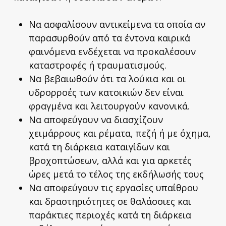
Να ασφαλίσουν αντικείμενα τα οποία αν
παρασυρθούν από τα έντονα καιρικά
φαινόμενα ενδέχεται να προκαλέσουν
καταστροφές ή τραυματισμούς.
Να βεβαιωθούν ότι τα λούκια και οι
υδρορροές των κατοικιών δεν είναι
φραγμένα και λειτουργούν κανονικά.
Να αποφεύγουν να διασχίζουν
χειμάρρους και ρέματα, πεζή ή με όχημα,
κατά τη διάρκεια καταιγίδων και
βροχοπτώσεων, αλλά και για αρκετές
ώρες μετά το τέλος της εκδήλωσής τους
Να αποφεύγουν τις εργασίες υπαίθρου
και δραστηριότητες σε θαλάσσιες και
παράκτιες περιοχές κατά τη διάρκεια