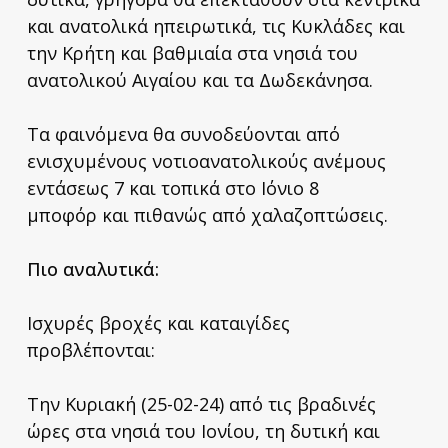
και ανατολικά ηπειρωτικά, τις Κυκλάδες και
την Κρήτη και βαθμιαία στα νησιά του
ανατολικού Αιγαίου και τα Δωδεκάνησα.
Τα φαινόμενα θα συνοδεύονται από
ενισχυμένους νοτιοανατολικούς ανέμους
εντάσεως 7 και τοπικά στο Ιόνιο 8
μποφόρ και πιθανώς από χαλαζοπτώσεις.
Πιο αναλυτικά:
Ισχυρές βροχές και καταιγίδες
προβλέπονται:
Την Κυριακή (25-02-24) από τις βραδινές
ώρες στα νησιά του Ιονίου, τη δυτική και