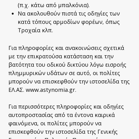
(π.χ. κάτω από μπαλκόνια).
Να ακολουθούν πιστά τις οδηγίες των
κατά τόπους αρμοδίων φορέων, όπως
Τροχαία κλπ.
Για πληροφορίες και ανακοινώσεις σχετικά
με την επικρατούσα κατάσταση και την
βατότητα του οδικού δικτύου λόγω εισροής
πλημμυρικών υδάτων σε αυτό, οι πολίτες
μπορούν να επισκεφθούν την ιστοσελίδα της
ΕΛ.ΑΣ. www.astynomia.gr.
Για περισσότερες πληροφορίες και οδηγίες
αυτοπροστασίας από τα έντονα καιρικά
φαινόμενα, οι πολίτες μπορούν να
επισκεφθούν την ιστοσελίδα της Γενικής