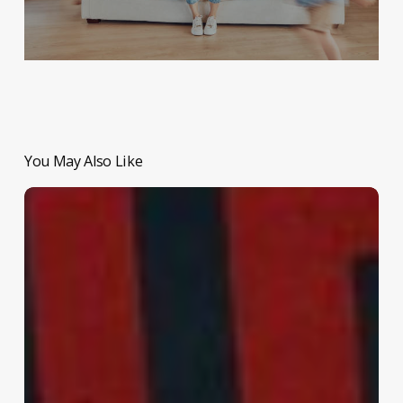
You May Also Like