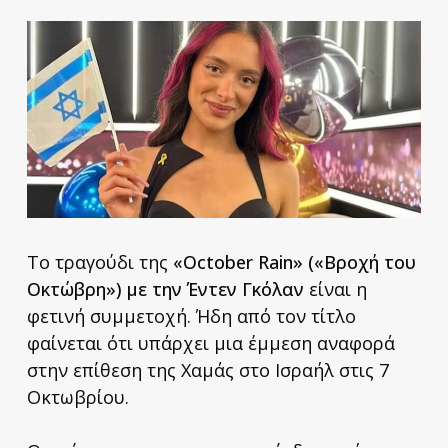
Το τραγούδι της
«October Rain» («Βροχή του
Οκτώβρη») με την Έντεν Γκόλαν
είναι η
φετινή συμμετοχή. Ήδη από τον τίτλο
φαίνεται ότι υπάρχει μια έμμεση αναφορά
στην επίθεση της Χαμάς στο Ισραήλ στις 7
Οκτωβρίου.