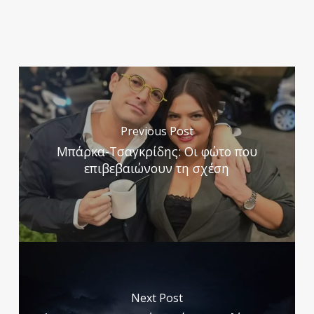
Previous Post
Μπάρκα-Τσαγκρίδης: Οι φώτο που
επιβεβαιώνουν τη σχέση
Next Post