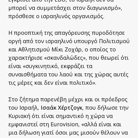
μπορεί να συμμετάσχει στον διαγωνισμό»,
πρόσθεσε ο ισραηλινός οργανισμός.
Η προοπτική της απαγόρευσης πυροδότησε
οργή από τον ισραηλινό υπουργό Πολιτισμού
και Αθλητισμού Μίκι Ζοχάρ, ο οποίος το
χαρακτήρισε «σκανδαλώδες», που θεωρεί ότι
είναι «συγκινητικό, εκφράζει τα
συναισθήματα του λαού και της χώρας αυτές
τις μέρες και δεν είναι πολιτικό».
Στο ζήτημα παρενέβη μέχρι και οι πρόεδρος
του Ισραήλ,
Ισαάκ Χέρτζογκ
, που δήλωσε την
Κυριακή ότι είναι σημαντικό η χώρα να
εμφανιστεί στη Eurovision, «αλλά είναι και
μια δήλωση γιατί όσοι μας μισούν θέλουν να