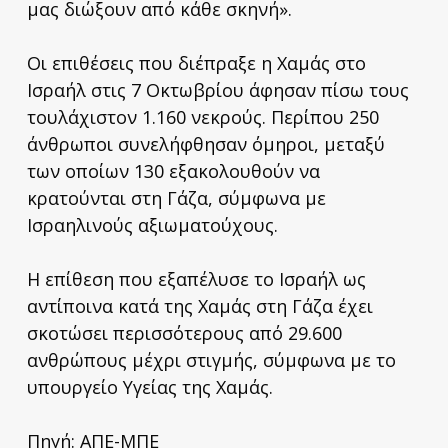
μας διώξουν από κάθε σκηνή».
Οι επιθέσεις που διέπραξε η Χαμάς στο
Ισραήλ στις 7 Οκτωβρίου άφησαν πίσω τους
τουλάχιστον 1.160 νεκρούς. Περίπου 250
άνθρωποι συνελήφθησαν όμηροι, μεταξύ
των οποίων 130 εξακολουθούν να
κρατούνται στη Γάζα, σύμφωνα με
Ισραηλινούς αξιωματούχους.
Η επίθεση που εξαπέλυσε το Ισραήλ ως
αντίποινα κατά της Χαμάς στη Γάζα έχει
σκοτώσει περισσότερους από 29.600
ανθρώπους μέχρι στιγμής, σύμφωνα με το
υπουργείο Υγείας της Χαμάς.
Πηγή: ΑΠΕ-ΜΠΕ