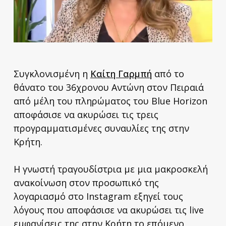
Συγκλονισμένη η
Καίτη Γαρμπή
από το
θάνατο του 36χρονου Αντώνη στον Πειραιά
από μέλη του πληρώματος του Blue Horizon
αποφάσισε να ακυρώσει τις τρεις
προγραμματισμένες συναυλίες της στην
Κρήτη.
Η γνωστή τραγουδίστρια με μια μακροσκελή
ανακοίνωση στον προσωπικό της
λογαριασμό στο Instagram εξηγεί τους
λόγους που αποφάσισε να ακυρώσει τις live
εμφανίσεις της στην Κρήτη το επόμενο