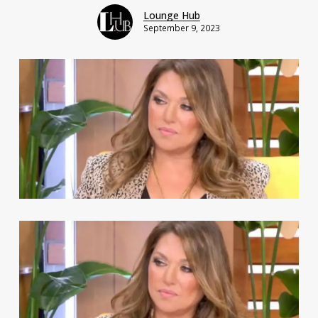
Lounge Hub
September 9, 2023