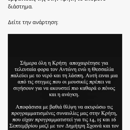
διάστημα.
Δείτε την ανάρτηση: