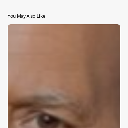
You May Also Like