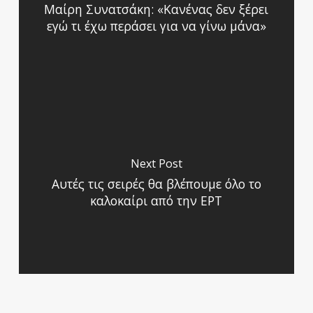
Μαίρη Συνατσάκη: «Κανένας δεν ξέρει
εγώ τι έχω περάσει για να γίνω μάνα»
Next Post
Αυτές τις σειρές θα βλέπουμε όλο το
καλοκαίρι από την ΕΡΤ