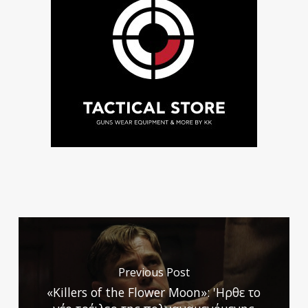
Previous Post
«Killers of the Flower Moon»: 'Ηρθε το