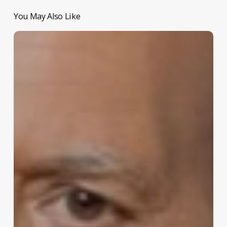
You May Also Like