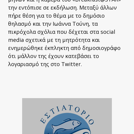
την εντόπισε σε εκδήλωση. Μεταξύ άλλων
πήρε θέση για το θέμα με το δημόσιο
θηλασμό και την Ιωάννα Τούνη, τα
πικρόχολα σχόλια που δέχεται στα social
media σχετικά με τη μητρότητα και
ενημερώθηκε έκπληκτη από δημοσιογράφο
ότι μάλλον της έχουν κατεβάσει το
λογαριασμό της στο Twitter.