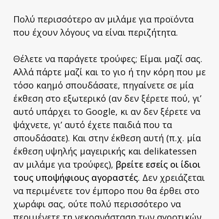
Πολύ περισσότερο αν μιλάμε για προϊόντα
που έχουν λόγους να είναι περιζήτητα.
Θέλετε να παράγετε τρούφες; Είμαι μαζί σας.
Αλλά πάρτε μαζί και το γιο ή την κόρη που με
τόσο καημό σπουδάσατε, πηγαίνετε σε μία
έκθεση στο εξωτερικό (αν δεν ξέρετε πού, γι’
αυτό υπάρχει το Google, κι αν δεν ξέρετε να
ψάχνετε, γι’ αυτό έχετε παιδιά που τα
σπουδάσατε). Και στην έκθεση αυτή (π.χ. μία
έκθεση υψηλής μαγειρικής και delikatessen
αν μιλάμε για τρούφες),
βρείτε εσείς οι ίδιοι
τους υποψήφιους αγοραστές
. Δεν χρειάζεται
να περιμένετε τον έμπορο που θα έρθει στο
χωράφι σας, ούτε πολύ περισσότερο να
περιμένετε τη νεκρανάσταση των αγροτικών