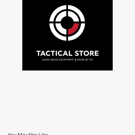
You May Also Like