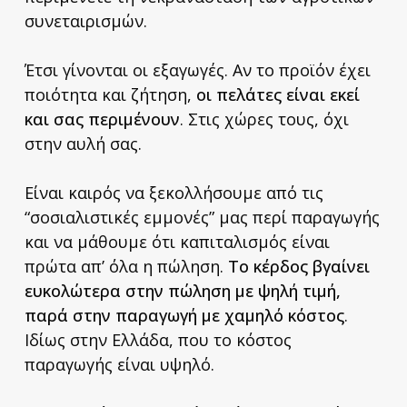
συνεταιρισμών.
Έτσι γίνονται οι εξαγωγές. Αν το προϊόν έχει
ποιότητα και ζήτηση,
οι πελάτες είναι εκεί
και σας περιμένουν
. Στις χώρες τους, όχι
στην αυλή σας.
Είναι καιρός να ξεκολλήσουμε από τις
“σοσιαλιστικές εμμονές” μας περί παραγωγής
και να μάθουμε ότι καπιταλισμός είναι
πρώτα απ’ όλα η πώληση.
Το κέρδος βγαίνει
ευκολώτερα στην πώληση με ψηλή τιμή,
παρά στην παραγωγή με χαμηλό κόστος
.
Ιδίως στην Ελλάδα, που το κόστος
παραγωγής είναι υψηλό.