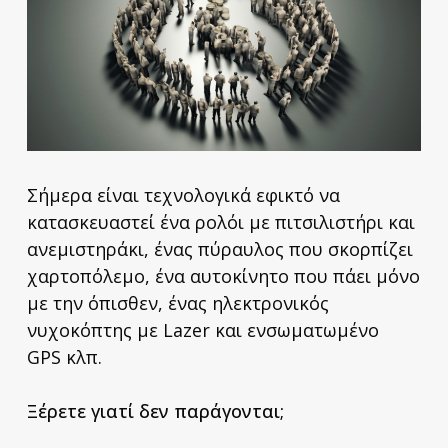
Σήμερα είναι τεχνολογικά εφικτό να
κατασκευαστεί ένα ρολόι με πιτσιλιστήρι και
ανεμιστηράκι, ένας πύραυλος που σκορπίζει
χαρτοπόλεμο, ένα αυτοκίνητο που πάει μόνο
με την όπισθεν, ένας ηλεκτρονικός
νυχοκόπτης με Lazer και ενσωματωμένο
GPS κλπ.
Ξέρετε γιατί δεν παράγονται;