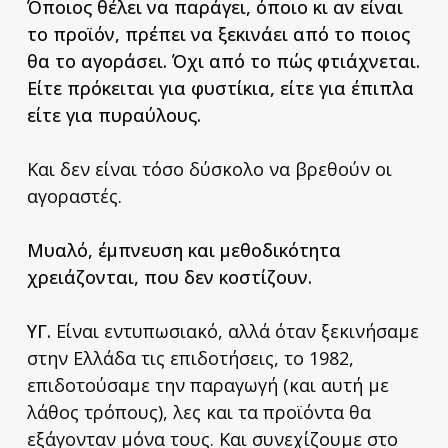
Όποιος θέλει να παράγει, όποιο κι αν είναι
το προϊόν, πρέπει να ξεκινάει από το ποιος
θα το αγοράσει. Όχι από το πώς φτιάχνεται.
Είτε πρόκειται για φυστίκια, είτε για έπιπλα
είτε για πυραύλους.
Και δεν είναι τόσο δύσκολο να βρεθούν οι
αγοραστές.
Μυαλό, έμπνευση και μεθοδικότητα
χρειάζονται, που δεν κοστίζουν.
ΥΓ.
Είναι εντυπωσιακό, αλλά όταν ξεκινήσαμε
στην Ελλάδα τις επιδοτήσεις, το 1982,
επιδοτούσαμε την παραγωγή (και αυτή με
λάθος τρόπους), λες και τα προϊόντα θα
εξάγονταν μόνα τους. Και συνεχίζουμε στο