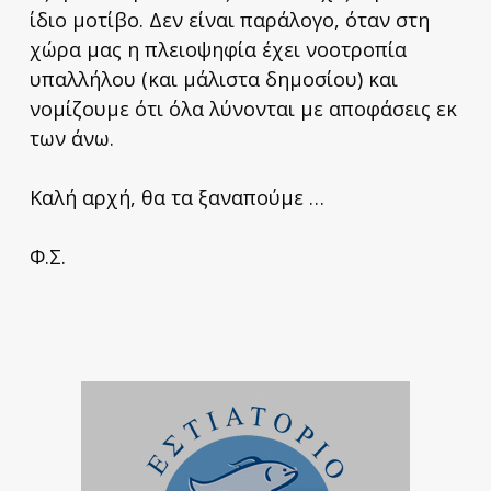
ίδιο μοτίβο. Δεν είναι παράλογο, όταν στη
χώρα μας η πλειοψηφία έχει νοοτροπία
υπαλλήλου (και μάλιστα δημοσίου) και
νομίζουμε ότι όλα λύνονται με αποφάσεις εκ
των άνω.
Καλή αρχή, θα τα ξαναπούμε …
Φ.Σ.