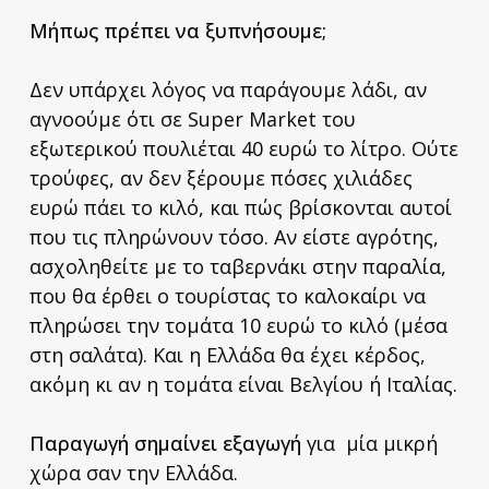
Μήπως πρέπει να ξυπνήσουμε;
Δεν υπάρχει λόγος να παράγουμε λάδι, αν
αγνοούμε ότι σε Super Market του
εξωτερικού πουλιέται 40 ευρώ το λίτρο. Ούτε
τρούφες, αν δεν ξέρουμε πόσες χιλιάδες
ευρώ πάει το κιλό, και πώς βρίσκονται αυτοί
που τις πληρώνουν τόσο. Αν είστε αγρότης,
ασχοληθείτε με το ταβερνάκι στην παραλία,
που θα έρθει ο τουρίστας το καλοκαίρι να
πληρώσει την τομάτα 10 ευρώ το κιλό (μέσα
στη σαλάτα). Και η Ελλάδα θα έχει κέρδος,
ακόμη κι αν η τομάτα είναι Βελγίου ή Ιταλίας.
Παραγωγή
σημαίνει εξαγωγή
για μία μικρή
χώρα σαν την Ελλάδα.