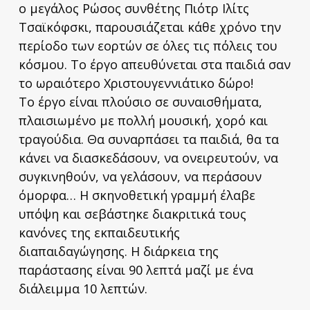
ο μεγάλος Ρώσος συνθέτης Πιότρ Ιλίτς
Τσαϊκόφσκι, παρουσιάζεται κάθε χρόνο την
περίοδο των εορτών σε όλες τις πόλεις του
κόσμου. Το έργο απευθύνεται στα παιδιά σαν
το ωραιότερο Χριστουγεννιάτικο δώρο!
Το έργο είναι πλούσιο σε συναισθήματα,
πλαισιωμένο με πολλή μουσική, χορό και
τραγούδια. Θα συναρπάσει τα παιδιά, θα τα
κάνει να διασκεδάσουν, να ονειρευτούν, να
συγκινηθούν, να γελάσουν, να περάσουν
όμορφα… Η σκηνοθετική γραμμή έλαβε
υπόψη και σεβάστηκε διακριτικά τους
κανόνες της εκπαιδευτικής
διαπαιδαγώγησης. Η διάρκεια της
παράστασης είναι 90 λεπτά μαζί με ένα
διάλειμμα 10 λεπτών.