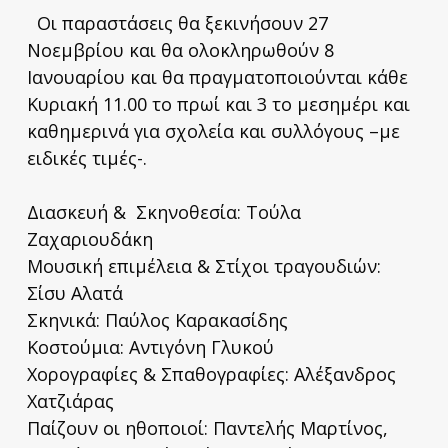
Οι παραστάσεις θα ξεκινήσουν 27
Νοεμβρίου και θα ολοκληρωθούν 8
Ιανουαρίου και θα πραγματοποιούνται κάθε
Κυριακή 11.00 το πρωί και 3 το μεσημέρι και
καθημερινά για σχολεία και συλλόγους –με
ειδικές τιμές-.
Διασκευή & Σκηνοθεσία: Τούλα
Ζαχαριουδάκη
Μουσική επιμέλεια & Στίχοι τραγουδιών:
Σίσυ Αλατά
Σκηνικά: Παύλος Καρακασίδης
Κοστούμια: Αντιγόνη Γλυκού
Χορογραφίες & Σπαθογραφίες: Αλέξανδρος
Χατζιάρας
Παίζουν οι ηθοποιοί: Παντελής Μαρτίνος,