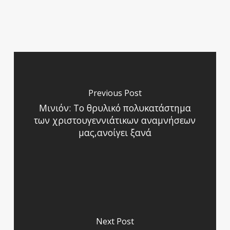
Previous Post
Μινιόν: Το θρυλικό πολυκατάστημα
των χριστουγεννιάτικων αναμνήσεων
μας,ανοίγει ξανά
Next Post