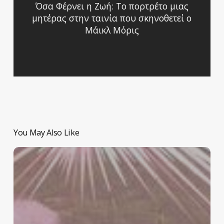
Όσα Φέρνει η Ζωή: Το πορτρέτο μιας
μητέρας στην ταινία που σκηνοθετεί ο
Μάικλ Μόρις
You May Also Like