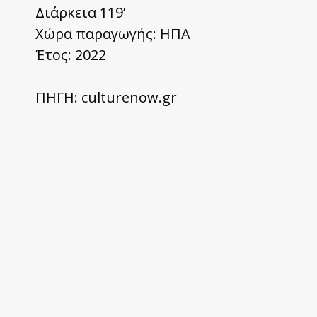
Διάρκεια 119’
Χώρα παραγωγής: ΗΠΑ
Έτος: 2022
ΠΗΓΗ: culturenow.gr