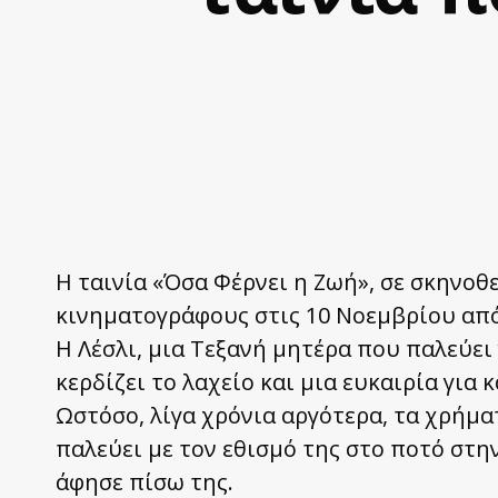
Η ταινία «Όσα Φέρνει η Ζωή», σε σκηνοθ
κινηματογράφους στις 10 Νοεμβρίου από
Η Λέσλι, μια Τεξανή μητέρα που παλεύει
κερδίζει το λαχείο και μια ευκαιρία για 
Ωστόσο, λίγα χρόνια αργότερα, τα χρήματ
παλεύει με τον εθισμό της στο ποτό στη
άφησε πίσω της.