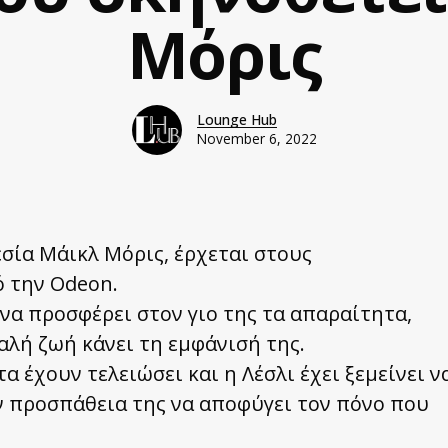
Μόρις
Lounge Hub
November 6, 2022
εσία Μάικλ Μόρις, έρχεται στους
 την Odeon.
 να προσφέρει στον γιο της τα απαραίτητα,
καλή ζωή κάνει τη εμφάνισή της.
α έχουν τελειώσει και η Λέσλι έχει ξεμείνει ν
ν προσπάθεια της να αποφύγει τον πόνο που