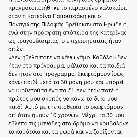
πραγματοποιήθηκε το περασμένο καλοκαίρι,
όταν η Κατερίνα Παπουτσάκη και ο
Παναγιώτης Πιλαφάς βρέθηκαν στο Ηρώδειο,
ενώ στην πρόσφατη απόπειρα της Κατερίνας
ως τραγουδίστριας, ο επιχειρηματίας ήταν
απών.
«Δεν ήθελα ποτέ να κάνω γάμο. Καθόλου δεν
ήταν στο πρόγραμμα, μάλιστα και τα παιδιά
δεν ήταν στο πρόγραμμα. Σκεφτόμουν ίσως
κάνω παιδί μετά τα 30 μόνη μου και μπορεί
να υιοθετούσα ένα παιδί. Δεν ήταν ποτέ ο
πρώτος μου σκοπός να κάνω το δικό μου
παιδί. Αυτό με την υιοθεσία το σκεφτόμουν
απ’ όταν ήμουν 10 χρονών. Μέχρι τα 30 μου
έβλεπα τις μανάδες στο δρόμο να κουβαλάνε
τα καρότσια και τα μωρά και να ζορίζονται