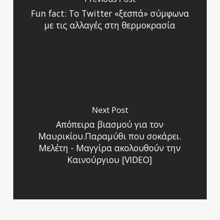
Fun fact: Το Twitter «ξεσπά» σύμφωνα
με τις αλλαγές στη θερμοκρασία
Next Post
Απόπειρα βιασμού για τον
Μαυρικίου.Παραμύθι που σοκάρει.
Μελέτη - Μαγγίρα ακολουθούν την
Καινούργιου [VIDEO]