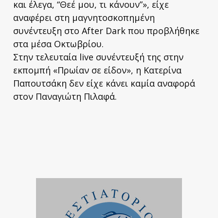
και έλεγα, “Θεέ μου, τι κάνουν”», είχε
αναφέρει στη μαγνητοσκοπημένη
συνέντευξη στο After Dark που προβλήθηκε
στα μέσα Οκτωβρίου.
Στην τελευταία live συνέντευξή της στην
εκπομπή «Πρωίαν σε είδον», η Κατερίνα
Παπουτσάκη δεν είχε κάνει καμία αναφορά
στον Παναγιώτη Πιλαφά.