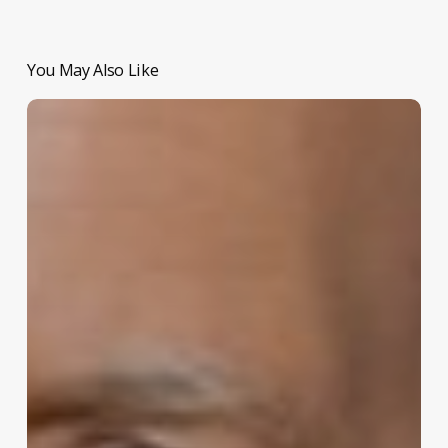
You May Also Like