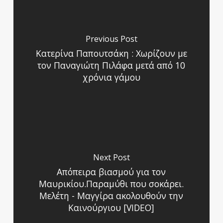
Previous Post
Κατερίνα Παπουτσάκη : Χωρίζουν με
τον Παναγιώτη Πιλάφα μετά από 10
χρόνια γάμου
Next Post
Απόπειρα βιασμού για τον
Μαυρικίου.Παραμύθι που σοκάρει.
Μελέτη - Μαγγίρα ακολουθούν την
Καινούργιου [VIDEO]