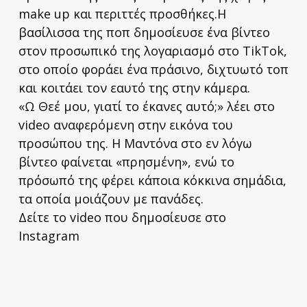
make up και περιττές προσθήκες.Η
βασίλισσα της ποπ δημοσίευσε ένα βίντεο
στον προσωπικό της λογαριασμό στο TikTok,
στο οποίο φοράει ένα πράσινο, διχτυωτό τοπ
και κοιτάει τον εαυτό της στην κάμερα.
«Ω Θεέ μου, γιατί το έκανες αυτό;» λέει στο
video αναφερόμενη στην εικόνα του
προσώπου της. Η Μαντόνα στο εν λόγω
βίντεο φαίνεται «πρησμένη», ενώ το
πρόσωπό της φέρει κάποια κόκκινα σημάδια,
τα οποία μοιάζουν με πανάδες.
Δείτε το video που δημοσίευσε στο
Instagram