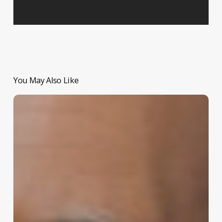
You May Also Like