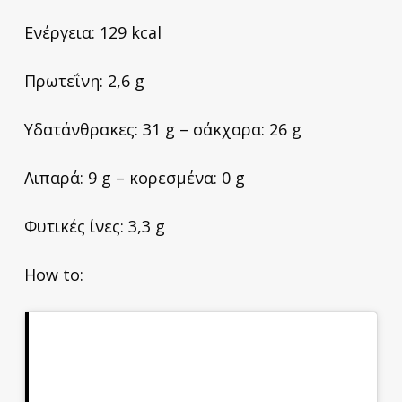
Ενέργεια: 129 kcal
Πρωτεΐνη: 2,6 g
Υδατάνθρακες: 31 g – σάκχαρα: 26 g
Λιπαρά: 9 g – κορεσμένα: 0 g
Φυτικές ίνες: 3,3 g
How to: