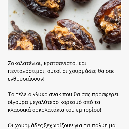
Σοκολατένιοι, κρατσανιστοί και
πεντανόστιμοι, αυτοί οι χουρμάδες θα σας
ενθουσιάσουν!
Το τέλειο γλυκό σνακ που θα σας προσφέρει
σίγουρα μεγαλύτερο κορεσμό από τα
κλασσικά σοκολατάκια του εμπορίου!
Οι χουρμάδες ξεχωρίζουν για τα πολύτιμα