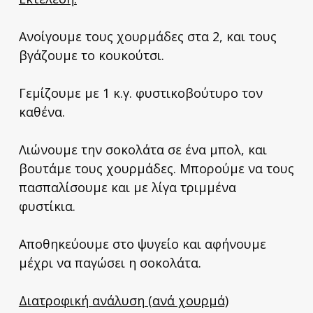
Ανοίγουμε τους χουρμάδες στα 2, και τους
βγάζουμε το κουκούτσι.
Γεμίζουμε με 1 κ.γ. φυστικοβούτυρο τον
καθένα.
Λιώνουμε την σοκολάτα σε ένα μπολ, και
βουτάμε τους χουρμάδες. Μπορούμε να τους
πασπαλίσουμε και με λίγα τριμμένα
φυστίκια.
Αποθηκεύουμε στο ψυγείο και αφήνουμε
μέχρι να παγώσει η σοκολάτα.
Διατροφική ανάλυση (ανά χουρμά)