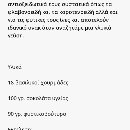
αντιοξειδωτικά τους συστατικά όπως τα
φλαβονοειδή και τα καροτενοειδή αλλά και
για τις φυτικες τους ίνες και αποτελούν
ιδανικό σνακ όταν αναζητάμε μια γλυκιά
γεύση.
Υλικά:
18 βασιλικοί χουρμάδες
100 γρ. σοκολάτα υγείας
90 γρ. φυστικοβούτυρο
Εκτέλεση: