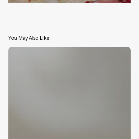
You May Also Like