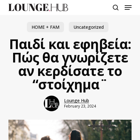
Skip
Menu
to
search
main
content
HOME + FAM
Uncategorized
Παιδί και εφηβεία:
Πώς θα γνωρίζετε
αν κερδίσατε το
“στοίχημα¨
Lounge Hub
February 23, 2024