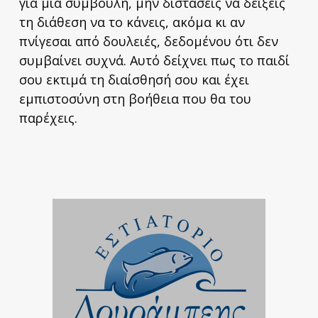
για μία συμβουλή, μην διστάσεις να δείξεις
τη διάθεση να το κάνεις, ακόμα κι αν
πνίγεσαι από δουλειές, δεδομένου ότι δεν
συμβαίνει συχνά. Αυτό δείχνει πως το παιδί
σου εκτιμά τη διαίσθησή σου και έχει
εμπιστοσύνη στη βοήθεια που θα του
παρέχεις.