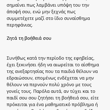
σημαίνει πως λαμβάνει υπόψη του την
άποψή σου, ενώ μην ξεχνάς πως
συμμετέχετε μαζί στο ίδιο συναίσθημα
περηφάνιας.
Ζητά τη βοήθειά σου
Συνήθως κατά την περίοδο της εφηβείας,
έχει ξεκινήσει ήδη να αιωρείται το αίσθημα
της ανεξαρτησίας που τα παιδιά θέλουν να
εδραιώσουν, επομένως ενδέχεται να μην
θέλουν να περνούν πολύ χρόνο με τους
γονείς τους. Παρόλα αυτά, αν τύχει και το
παιδί σου σου ζητήσει τη βοήθειά σου, είτε
πρόκειται για ένα μαθηματικό πρόβλημα ή