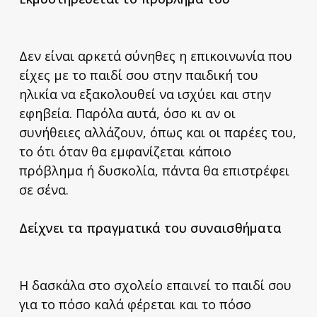
Δεν είναι αρκετά σύνηθες η επικοινωνία που
είχες με το παιδί σου στην παιδική του
ηλικία να εξακολουθεί να ισχύει και στην
εφηβεία. Παρόλα αυτά, όσο κι αν οι
συνήθειες αλλάζουν, όπως και οι παρέες του,
το ότι όταν θα εμφανίζεται κάποιο
πρόβλημα ή δυσκολία, πάντα θα επιστρέφει
σε σένα.
Δείχνει τα πραγματικά του συναισθήματα
Η δασκάλα στο σχολείο επαινεί το παιδί σου
για το πόσο καλά φέρεται και το πόσο