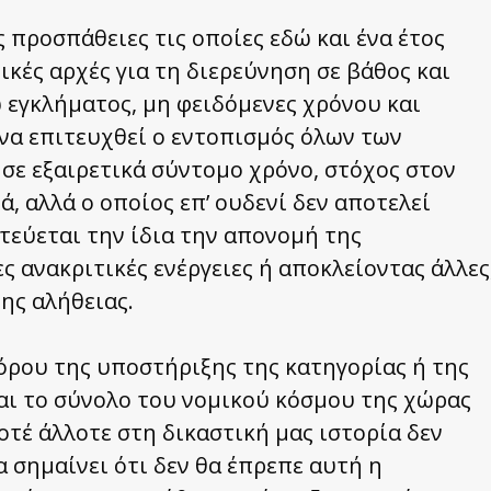
προσπάθειες τις οποίες εδώ και ένα έτος
ικές αρχές για τη διερεύνηση σε βάθος και
 εγκλήματος, μη φειδόμενες χρόνου και
να επιτευχθεί ο εντοπισμός όλων των
σε εξαιρετικά σύντομο χρόνο, στόχος στον
, αλλά ο οποίος επ’ ουδενί δεν αποτελεί
τεύεται την ίδια την απονομή της
ς ανακριτικές ενέργειες ή αποκλείοντας άλλες
ης αλήθειας.
όρου της υποστήριξης της κατηγορίας ή της
ι το σύνολο του νομικού κόσμου της χώρας
οτέ άλλοτε στη δικαστική μας ιστορία δεν
α σημαίνει ότι δεν θα έπρεπε αυτή η