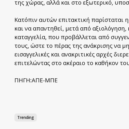
της χώρας, αλλά και στο εξωτερικό, υπο
Κατόπιν αυτών επιτακτική παρίσταται η
και να απαντηθεί, μετά από αξιολόγηση, 
καταγγελία, που προβάλλεται από συγγε
τους, ώστε το πέρας της ανάκρισης να μ
εισαγγελικές και ανακριτικές αρχές διε
επιτελώντας στο ακέραιο το καθήκον του
ΠΗΓΗ:ΑΠΕ-ΜΠΕ
Trending