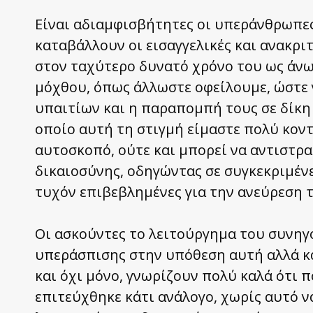
Είναι αδιαμφισβήτητες οι υπεράνθρωπες 
καταβάλλουν οι εισαγγελικές και ανακριτ
στον ταχύτερο δυνατό χρόνο του ως άνω
μόχθου, όπως άλλωστε οφείλουμε, ώστε 
υπαιτίων και η παραπομπή τους σε δίκη 
οποίο αυτή τη στιγμή είμαστε πολύ κοντά
αυτοσκοπό, ούτε και μπορεί να αντιστρα
δικαιοσύνης, οδηγώντας σε συγκεκριμένε
τυχόν επιβεβλημένες για την ανεύρεση τ
Οι ασκούντες το λειτούργημα του συνηγ
υπεράσπισης στην υπόθεση αυτή αλλά κα
και όχι μόνο, γνωρίζουν πολύ καλά ότι π
επιτεύχθηκε κάτι ανάλογο, χωρίς αυτό ν