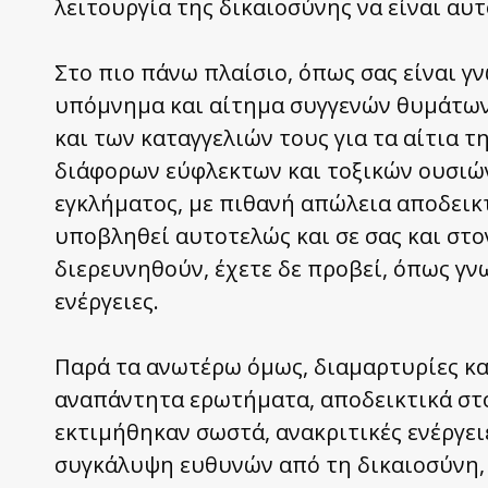
λειτουργία της δικαιοσύνης να είναι αυτ
Στο πιο πάνω πλαίσιο, όπως σας είναι γ
υπόμνημα και αίτημα συγγενών θυμάτω
και των καταγγελιών τους για τα αίτια 
διάφορων εύφλεκτων και τοξικών ουσιώ
εγκλήματος, με πιθανή απώλεια αποδεικ
υποβληθεί αυτοτελώς και σε σας και στο
διερευνηθούν, έχετε δε προβεί, όπως γν
ενέργειες.
Παρά τα ανωτέρω όμως, διαμαρτυρίες κα
αναπάντητα ερωτήματα, αποδεικτικά στ
εκτιμήθηκαν σωστά, ανακριτικές ενέργει
συγκάλυψη ευθυνών από τη δικαιοσύνη, 