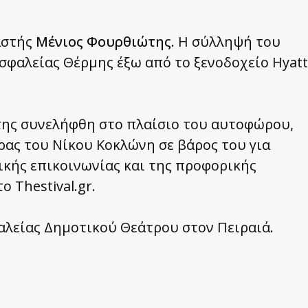
αστής
Μένιος Φουρθιώτης
. Η σύλληψή του
σφαλείας Θέρμης έξω από το ξενοδοχείο Hyatt
της συνελήφθη στο πλαίσιο του αυτοφώρου,
ρας του Νίκου Κοκλώνη σε βάρος του για
κής επικοινωνίας και της προφορικής
 Thestival.gr.
αλείας Δημοτικού Θεάτρου στον Πειραιά.