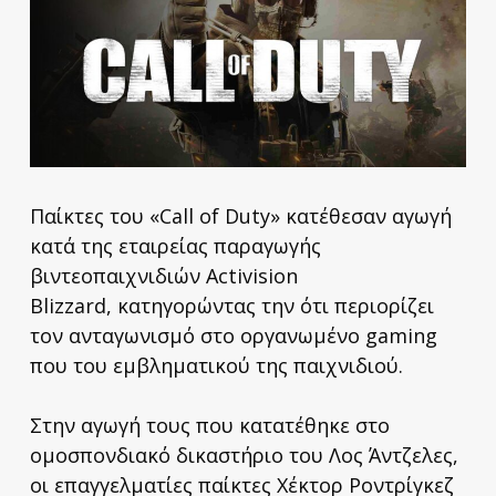
Παίκτες του «Call of Duty» κατέθεσαν αγωγή
κατά της εταιρείας παραγωγής
βιντεοπαιχνιδιών Activision
Blizzard, κατηγορώντας την ότι περιορίζει
τον ανταγωνισμό στο οργανωμένο gaming
που του εμβληματικού της παιχνιδιού.
Στην αγωγή τους που κατατέθηκε στο
ομοσπονδιακό δικαστήριο του Λος Άντζελες,
οι επαγγελματίες παίκτες Χέκτορ Ροντρίγκεζ