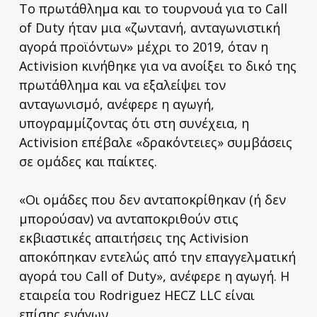
Το πρωτάθλημα και το τουρνουά για το Call
of Duty ήταν μια «ζωντανή, ανταγωνιστική
αγορά προϊόντων» μέχρι το 2019, όταν η
Activision κινήθηκε για να ανοίξει το δικό της
πρωτάθλημα και να εξαλείψει τον
ανταγωνισμό, ανέφερε η αγωγή,
υπογραμμίζοντας ότι στη συνέχεια, η
Activision επέβαλε «δρακόντειες» συμβάσεις
σε ομάδες και παίκτες.
«Οι ομάδες που δεν ανταποκρίθηκαν (ή δεν
μπορούσαν) να ανταποκριθούν στις
εκβιαστικές απαιτήσεις της Activision
αποκόπηκαν εντελώς από την επαγγελματική
αγορά του Call of Duty», ανέφερε η αγωγή. Η
εταιρεία του Rodriguez HECZ LLC είναι
επίσης ενάγων.