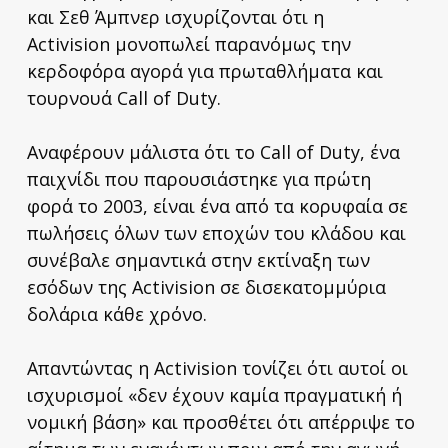
και Σεθ Άμπνερ ισχυρίζονται ότι η
Activision μονοπωλεί παρανόμως την
κερδοφόρα αγορά για πρωταθλήματα και
τουρνουά Call of Duty.
Αναφέρουν μάλιστα ότι το Call of Duty, ένα
παιχνίδι που παρουσιάστηκε για πρώτη
φορά το 2003, είναι ένα από τα κορυφαία σε
πωλήσεις όλων των εποχών του κλάδου και
συνέβαλε σημαντικά στην εκτίναξη των
εσόδων της Activision σε δισεκατομμύρια
δολάρια κάθε χρόνο.
Απαντώντας η Activision τονίζει ότι αυτοί οι
ισχυρισμοί «δεν έχουν καμία πραγματική ή
νομική βάση» και προσθέτει ότι απέρριψε το