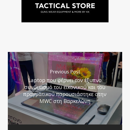
Previous Post
Laptop που φέρνει τον έξυπνο
συνδυασμό του εικονικού και του
πραγματικού παρουσιάστηκε στην
MWC στη Βαρκελώνη