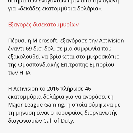
αίτημα των εναγόντων πριν από την αγωγή
για «δεκάδες εκατομμύρια δολάρια».
Εξαγορές δισεκατομμυρίων
Πέρυσι η Microsoft, εξαγόρασε την Activision
έναντι 69 δισ. δολ. σε μια συμφωνία που
εξακολουθεί να βρίσκεται στο μικροσκόπιο
της Ομοσπονδιακής Επιτροπής Εμπορίου
των ΗΠΑ.
Η Activision το 2016 πλήρωσε 46
εκατομμύρια δολάρια για να αγοράσει τη
Major League Gaming, η οποία σύμφωνα με
τη μήνυση είναι ο κορυφαίος διοργανωτής
διαγωνισμών Call of Duty.