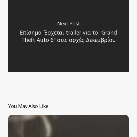
Next Post
Επίσημο: Έρχεται trailer για το "Grand
Theft Auto 6" στις αρχές Δεκεμβρίου
You May Also Like