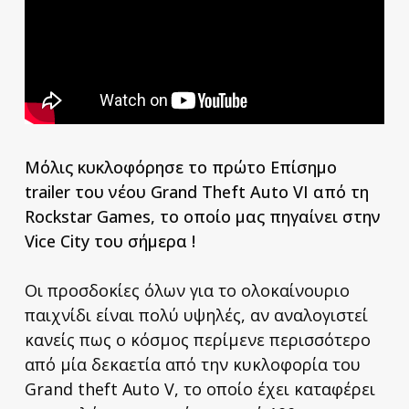
Μόλις κυκλοφόρησε το πρώτο Επίσημο
trailer του νέου Grand Theft Auto VI από τη
Rockstar Games, το οποίο μας πηγαίνει στην
Vice City του σήμερα !
Οι προσδοκίες όλων για το ολοκαίνουριο
παιχνίδι είναι πολύ υψηλές, αν αναλογιστεί
κανείς πως ο κόσμος περίμενε περισσότερο
από μία δεκαετία από την κυκλοφορία του
Grand theft Auto V, το οποίο έχει καταφέρει