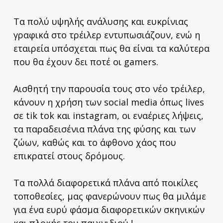
Τα πολύ υψηλής ανάλυσης και ευκρίνιας
γραφικά στο τρέιλερ εντυπωσιάζουν, ενώ η
εταιρεία υπόσχεται πως θα είναι τα καλύτερα
που θα έχουν δει ποτέ οι gamers.
Αισθητή την παρουσία τους στο νέο τρέιλερ,
κάνουν η χρήση των social media όπως lives
σε tik tok και instagram, οι εναέριες λήψεις,
τα παραδεισένια πλάνα της φύσης και των
ζώων, καθώς και το άφθονο χάος που
επικρατεί στους δρόμους.
Τα πολλά διαφορετικά πλάνα από ποικίλες
τοποθεσίες, μας φανερώνουν πως θα μιλάμε
για ένα ευρύ φάσμα διαφορετικών σκηνικών
και πλοκής του παιχνιδιού !