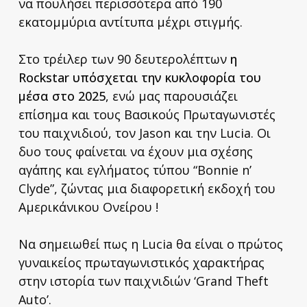
να πουλήσει περισσότερα από 190
εκατομμύρια αντίτυπα μέχρι στιγμής.
Στο τρέιλερ των 90 δευτερολέπτων
η
Rockstar υπόσχεται την κυκλοφορία του
μέσα στο 2025
, ενώ μας παρουσιάζει
επίσημα και τους Βασικούς Πρωταγωνιστές
του παιχνιδιού, τον Jason και την Lucia. Οι
δυο τους φαίνεται να έχουν μια σχέσης
αγάπης και εγλήματος τύπου “Bonnie n’
Clyde”, ζώντας μια διαφορετική εκδοχή του
Αμερικάνικου Ονείρου !
Να σημειωθεί πως η Lucia θα είναι ο πρώτος
γυναικείος πρωταγωνιστικός χαρακτήρας
στην ιστορία των παιχνιδιών ‘Grand Theft
Auto’.