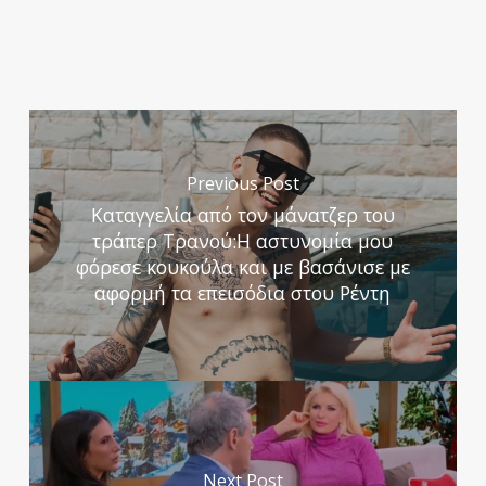
Previous Post
Καταγγελία από τον μάνατζερ του
τράπερ Τρανού:Η αστυνομία μου
φόρεσε κουκούλα και με βασάνισε με
αφορμή τα επεισόδια στου Ρέντη
Next Post