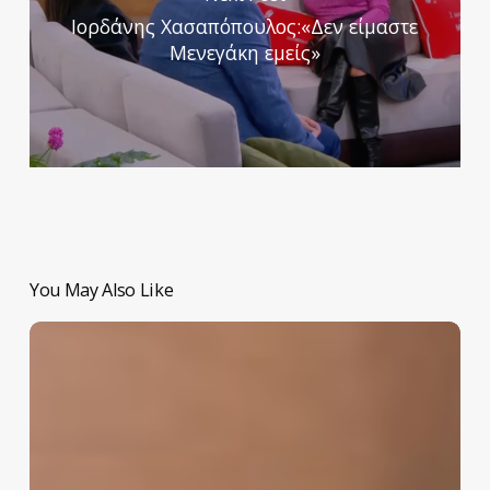
Ιορδάνης Χασαπόπουλος:«Δεν είμαστε
Μενεγάκη εμείς»
You May Also Like