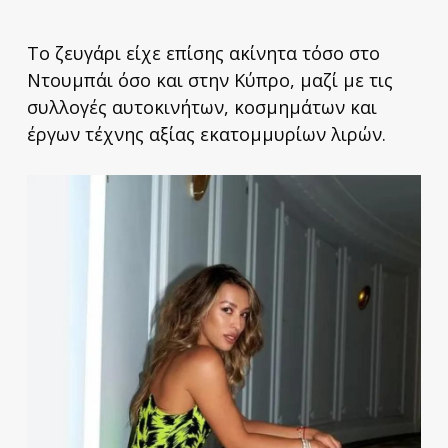
Το ζευγάρι είχε επίσης ακίνητα τόσο στο
Ντουμπάι όσο και στην Κύπρο, μαζί με τις
συλλογές αυτοκινήτων, κοσμημάτων και
έργων τέχνης αξίας εκατομμυρίων λιρών.