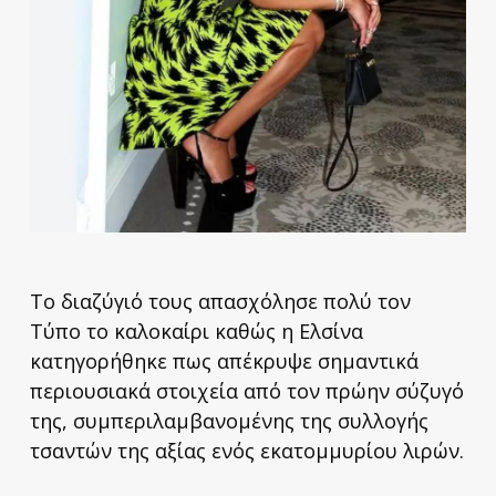
Το διαζύγιό τους απασχόλησε πολύ τον
Τύπο το καλοκαίρι καθώς η Ελσίνα
κατηγορήθηκε πως απέκρυψε σημαντικά
περιουσιακά στοιχεία από τον πρώην σύζυγό
της, συμπεριλαμβανομένης της συλλογής
τσαντών της αξίας ενός εκατομμυρίου λιρών.