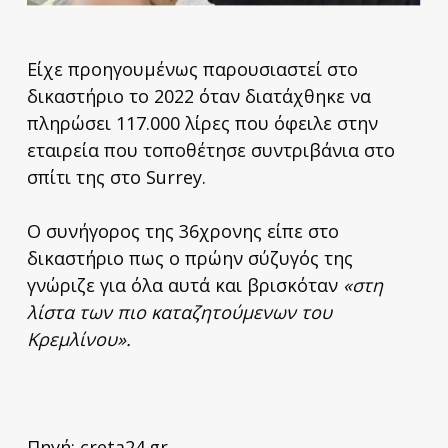
Είχε προηγουμένως παρουσιαστεί στο
δικαστήριο το 2022 όταν διατάχθηκε να
πληρώσει 117.000 λίρες που όφειλε στην
εταιρεία που τοποθέτησε συντριβάνια στο
σπίτι της στο Surrey.
Ο συνήγορος της 36χρονης είπε στο
δικαστήριο πως ο πρώην σύζυγός της
γνώριζε για όλα αυτά και βρισκόταν
«στη
λίστα των πιο καταζητούμενων του
Κρεμλίνου».
Πηγή:
creta24.gr