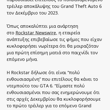
τρέιλερ αποκάλυψης του Grand Theft Auto 6
τον Δεκέμβριο του 2023.
Όπως αποκαλύπτει μια ανάρτηση
στο
Rockstar Newswire,
η εταιρεία
ανάπτυξης επιβεβαίωσε τις φήμες που είχαν
κυκλοφορήσει νωρίτερα ότι θα μοιραζόταν
μια πρώτη επίσημη ματιά στο παιχνίδι τον
επόμενο μήνα.
Η Rockstar δήλωσε ότι είναι “πολύ
ενθουσιασμένη” που επιτέλους θα κάνει το
ντεμπούτο του GTA 6. “Είμαστε πολύ
ενθουσιασμένοι που σας ενημερώνουμε ότι
στις αρχές Δεκεμβρίου θα κυκλοφορήσουμε
το πρώτο τρέιλερ για το επόμενο Grand