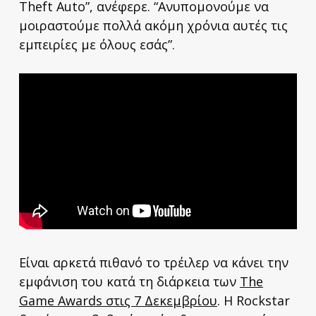
Theft Auto”, ανέφερε. “Ανυπομονούμε να
μοιραστούμε πολλά ακόμη χρόνια αυτές τις
εμπειρίες με όλους εσάς”.
Είναι αρκετά πιθανό το τρέιλερ να κάνει την
εμφάνιση του κατά τη διάρκεια των
The
Game Awards στις 7 Δεκεμβρίου
. Η Rockstar