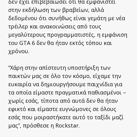
δεν έχει επιβεβαιώσει ότι θα εμφανιστεί
στην εκδήλωση των βραβείων, αλλά
δεδομένου ότι συνήθως είναι γεμάτη με νέα
τρέιλερ και ανακοινώσεις από τους
μεγαλύτερους προγραμματιστές, η εμφάνιση
του GTA 6 δεν θα ήταν εκτός τόπου και
χρόνου.
“Χάρη στην απίστευτη υποστήριξη των
παικτών μας σε όλο τον κόσμο, είχαμε την
ευκαιρία να δημιουργήσουμε παιχνίδια για
τα οποία είμαστε πραγματικά παθιασμένοι –
χωρίς εσάς, τίποτα από αυτά δεν θα ήταν
εφικτό και είμαστε ευγνώμονες σε όλους
εσάς που μοιραστήκατε αυτό το ταξίδι μαζί
μας”, πρόσθεσε η Rockstar.