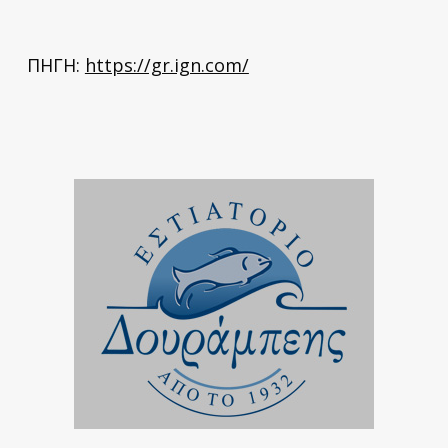
ΠΗΓΗ:
https://gr.ign.com/