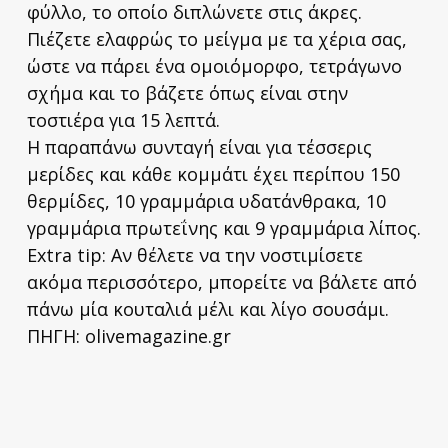
φύλλο, το οποίο διπλώνετε στις άκρες.
Πιέζετε ελαφρώς το μείγμα με τα χέρια σας,
ώστε να πάρει ένα ομοιόμορφο, τετράγωνο
σχήμα και το βάζετε όπως είναι στην
τοστιέρα για 15 λεπτά.
Η παραπάνω συνταγή είναι για τέσσερις
μερίδες και κάθε κομμάτι έχει περίπου 150
θερμίδες, 10 γραμμάρια υδατάνθρακα, 10
γραμμάρια πρωτεΐνης και 9 γραμμάρια λίπος.
Extra tip: Αν θέλετε να την νοστιμίσετε
ακόμα περισσότερο, μπορείτε να βάλετε από
πάνω μία κουταλιά μέλι και λίγο σουσάμι.
ΠΗΓΗ: olivemagazine.gr