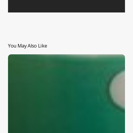
You May Also Like