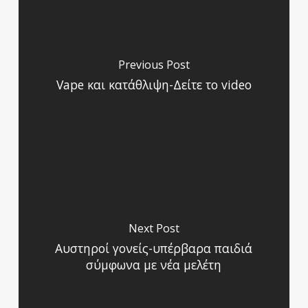
Previous Post
Vape και κατάθλιψη-Δείτε το video
Next Post
Αυστηροί γονείς-υπέρβαρα παιδιά
σύμφωνα με νέα μελέτη