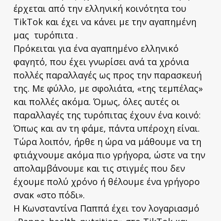
έρχεται από την ελληνική κοινότητα του
TikTok και έχει να κάνει με την αγαπημένη
μας τυρόπιτα .
Πρόκειται για ένα αγαπημένο ελληνικό
φαγητό, που έχει γνωρίσει ανά τα χρόνια
πολλές παραλλαγές ως προς την παρασκευή
της. Με φύλλο, με σφολιάτα, «της τεμπέλας»
και πολλές ακόμα. Όμως, όλες αυτές οι
παραλλαγές της τυρόπιτας έχουν ένα κοινό:
Όπως και αν τη φάμε, πάντα υπέροχη είναι.
Τώρα λοιπόν, ήρθε η ώρα να μάθουμε να τη
φτιάχνουμε ακόμα πιο γρήγορα, ώστε να την
απολαμβάνουμε και τις στιγμές που δεν
έχουμε πολύ χρόνο ή θέλουμε ένα γρήγορο
σνακ «στο πόδι».
Η Κωνσταντίνα Παππά έχει τον λογαριασμό