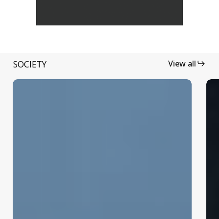
SOCIETY
View all