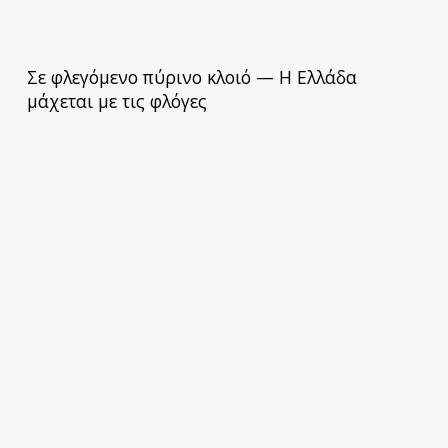
Σε φλεγόμενο πύρινο κλοιό — Η Ελλάδα
μάχεται με τις φλόγες