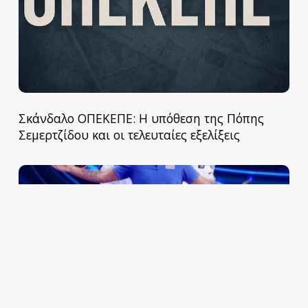
Σκάνδαλο ΟΠΕΚΕΠΕ: Η υπόθεση της Πόπης
Σεμερτζίδου και οι τελευταίες εξελίξεις