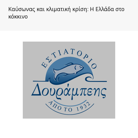
Καύσωνας και κλιματική κρίση: Η Ελλάδα στο
κόκκινο