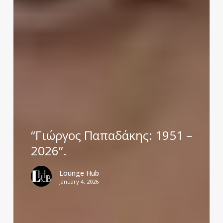
“Γιώργος Παπαδάκης: 1951 –
2026”.
Lounge Hub
January 4, 2026