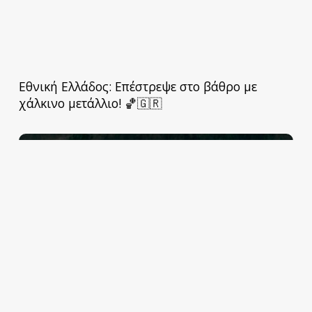
Εθνική Ελλάδος: Επέστρεψε στο βάθρο με
χάλκινο μετάλλιο! 🏀🇬🇷